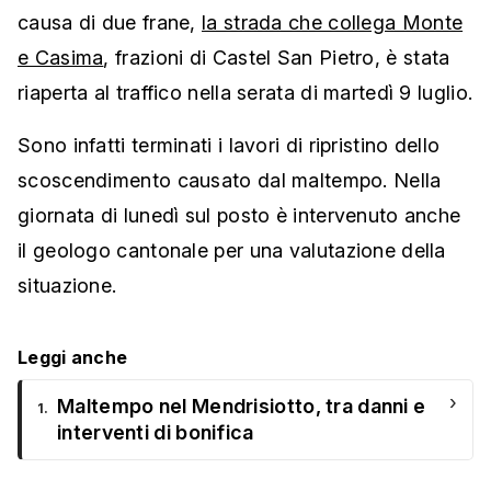
causa di due frane,
la strada che collega Monte
e Casima
, frazioni di Castel San Pietro, è stata
riaperta al traffico nella serata di martedì 9 luglio.
Sono infatti terminati i lavori di ripristino dello
scoscendimento causato dal maltempo. Nella
giornata di lunedì sul posto è intervenuto anche
il geologo cantonale per una valutazione della
situazione.
Leggi anche
›
Maltempo nel Mendrisiotto, tra danni e
1.
interventi di bonifica