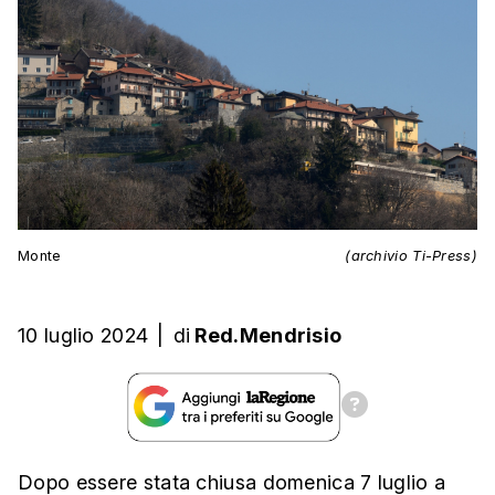
Monte
(archivio Ti-Press)
10 luglio 2024
|
di
Red.Mendrisio
Dopo essere stata chiusa domenica 7 luglio a