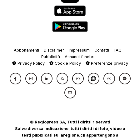
Abbonamenti
Disclaimer
Impressum
Contatti
FAQ
Pubblicità
Annunci funebri
Privacy Policy
Cookie Policy
Preferenze privacy
© Regiopress SA, Tutti i diritti riservati
Salvo diversa indicazione, tutti i diritti di foto, video e
testi pubblicati su laregione.ch appartengono a