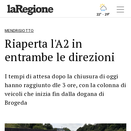
22° - 29°
MENDRISIOTTO
Riaperta l'A2 in
entrambe le direzioni
I tempi di attesa dopo la chiusura di oggi
hanno raggiunto dle 3 ore, con la colonna di
veicoli che inizia fin dalla dogana di
Brogeda