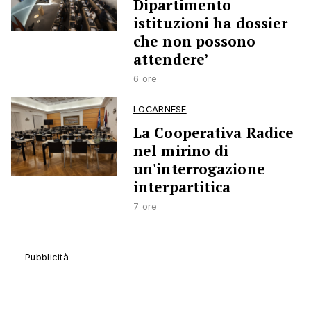
Dipartimento
istituzioni ha dossier
che non possono
attendere’
6 ore
LOCARNESE
La Cooperativa Radice
nel mirino di
un'interrogazione
interpartitica
7 ore