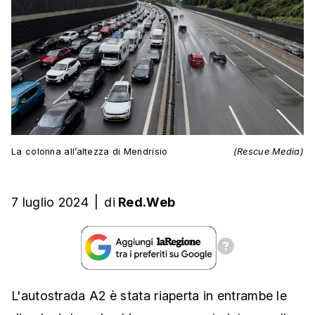
La colonna all’altezza di Mendrisio
(Rescue Media)
7 luglio 2024
|
di
Red.Web
L'autostrada A2 è stata riaperta in entrambe le