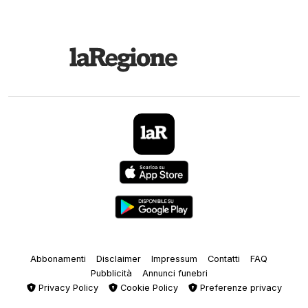
Abbonamenti
Disclaimer
Impressum
Contatti
FAQ
Pubblicità
Annunci funebri
Privacy Policy
Cookie Policy
Preferenze privacy