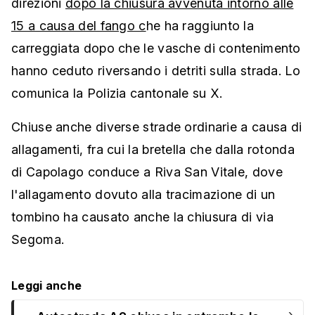
direzioni
dopo la chiusura avvenuta intorno alle
15 a causa del fango c
he ha raggiunto la
carreggiata dopo che le vasche di contenimento
hanno ceduto riversando i detriti sulla strada. Lo
comunica la Polizia cantonale su X.
Chiuse anche diverse strade ordinarie a causa di
allagamenti, fra cui la bretella che dalla rotonda
di Capolago conduce a Riva San Vitale, dove
l'allagamento dovuto alla tracimazione di un
tombino ha causato anche la chiusura di via
Segoma.
Leggi anche
›