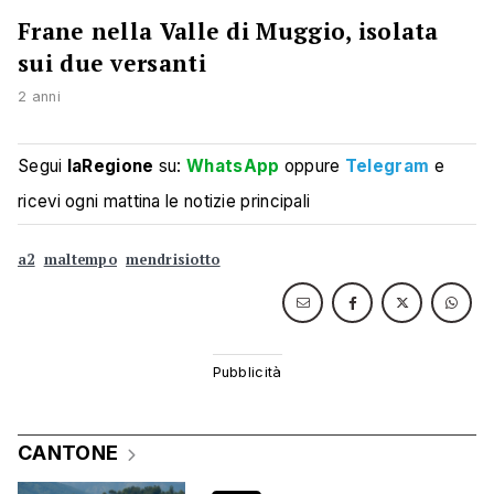
Frane nella Valle di Muggio, isolata
sui due versanti
2 anni
Segui
laRegione
su:
WhatsApp
oppure
Telegram
e
ricevi ogni mattina le notizie principali
a2
maltempo
mendrisiotto
CANTONE