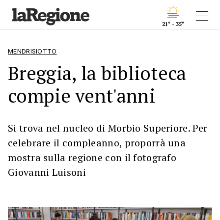
21° - 35°
MENDRISIOTTO
Breggia, la biblioteca
compie vent'anni
Si trova nel nucleo di Morbio Superiore. Per
celebrare il compleanno, proporrà una
mostra sulla regione con il fotografo
Giovanni Luisoni