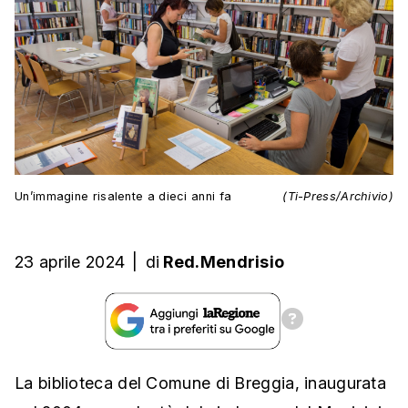
Un’immagine risalente a dieci anni fa
(Ti-Press/Archivio)
23 aprile 2024
|
di
Red.Mendrisio
La biblioteca del Comune di Breggia, inaugurata