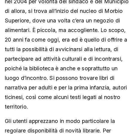
nel 2004 per volontà del sindaco e del Municipio
di allora, si trova all’inizio del nucleo di Morbio
Superiore, dove una volta c’era un negozio di
alimentari. È piccola, ma accogliente. Lo scopo,
20 anni fa come oggi, era ed è quello di offrire a
tutti la possibilità di avvicinarsi alla lettura, di
partecipare ad attività culturali e di incontrarsi,
poiché la biblioteca è anche e soprattutto un
luogo d’incontro. Si possono trovare libri di
narrativa per adulti e per la prima infanzia, autori
ticinesi, così come alcuni testi legati al nostro
territorio.
Gli utenti apprezzano in modo particolare la
regolare disponibilità di novità librarie. Per