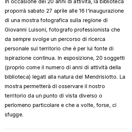
In occasione dei 20 anni di attività, la biblioteca
proporrà sabato 27 aprile alle 16 l'inaugurazione
di una mostra fotografica sulla regione di
Giovanni Luisoni, fotografo professionista che
da sempre svolge un percorso di ricerca
personale sul territorio che è per lui fonte di
ispirazione continua. In esposizione, 20 soggetti
(proprio come il numero di anni di attività della
biblioteca) legati alla natura del Mendrisiotto. La
mostra permetterà di osservare il nostro
territorio da un punto di vista diverso o
perlomeno particolare e che a volte, forse, ci
sfugge.