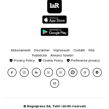
Abbonamenti
Disclaimer
Impressum
Contatti
FAQ
Pubblicità
Annunci funebri
Privacy Policy
Cookie Policy
Preferenze privacy
© Regiopress SA, Tutti i diritti riservati