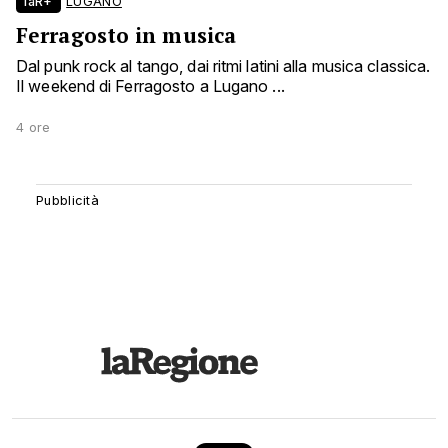
laR+
LUGANO
Ferragosto in musica
Dal punk rock al tango, dai ritmi latini alla musica classica.
Il weekend di Ferragosto a Lugano ...
4 ore