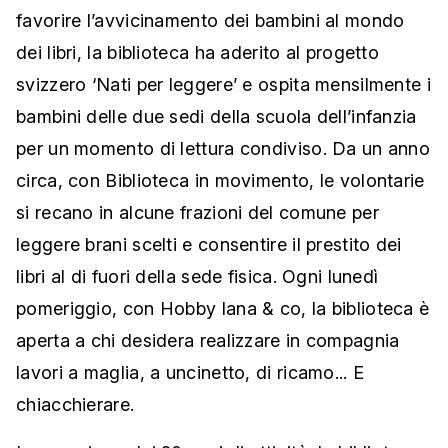
favorire l’avvicinamento dei bambini al mondo
dei libri, la biblioteca ha aderito al progetto
svizzero ‘Nati per leggere’ e ospita mensilmente i
bambini delle due sedi della scuola dell’infanzia
per un momento di lettura condiviso. Da un anno
circa, con Biblioteca in movimento, le volontarie
si recano in alcune frazioni del comune per
leggere brani scelti e consentire il prestito dei
libri al di fuori della sede fisica. Ogni lunedì
pomeriggio, con Hobby lana & co, la biblioteca è
aperta a chi desidera realizzare in compagnia
lavori a maglia, a uncinetto, di ricamo... E
chiacchierare.