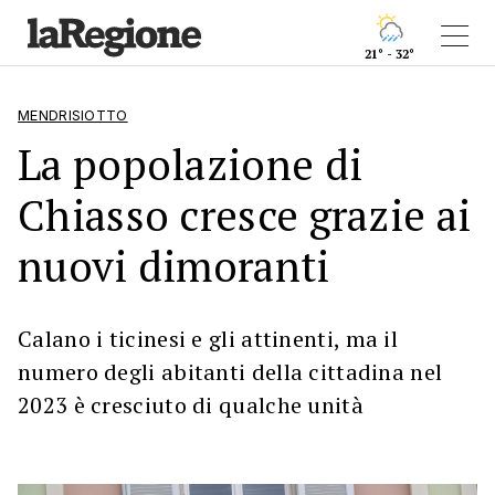
21° - 32°
MENDRISIOTTO
La popolazione di
Chiasso cresce grazie ai
nuovi dimoranti
Calano i ticinesi e gli attinenti, ma il
numero degli abitanti della cittadina nel
2023 è cresciuto di qualche unità