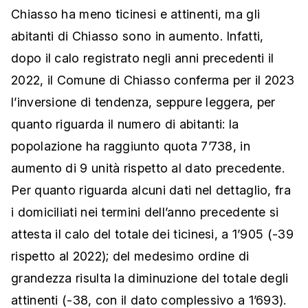
Chiasso ha meno ticinesi e attinenti, ma gli
abitanti di Chiasso sono in aumento. Infatti,
dopo il calo registrato negli anni precedenti il
2022, il Comune di Chiasso conferma per il 2023
l’inversione di tendenza, seppure leggera, per
quanto riguarda il numero di abitanti: la
popolazione ha raggiunto quota 7’738, in
aumento di 9 unità rispetto al dato precedente.
Per quanto riguarda alcuni dati nel dettaglio, fra
i domiciliati nei termini dell’anno precedente si
attesta il calo del totale dei ticinesi, a 1’905 (-39
rispetto al 2022); del medesimo ordine di
grandezza risulta la diminuzione del totale degli
attinenti (-38, con il dato complessivo a 1’693).