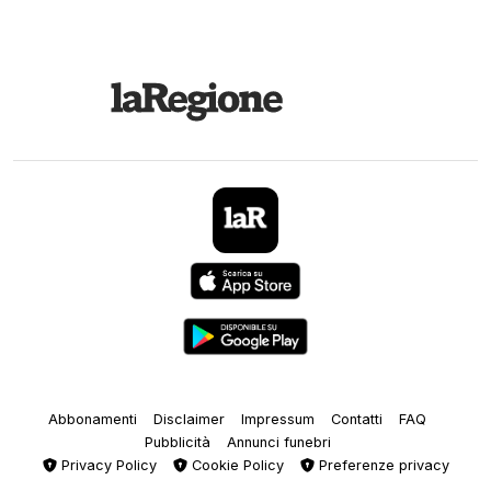
Abbonamenti
Disclaimer
Impressum
Contatti
FAQ
Pubblicità
Annunci funebri
Privacy Policy
Cookie Policy
Preferenze privacy