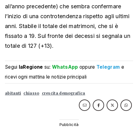
all’anno precedente) che sembra confermare
l’inizio di una controtendenza rispetto agli ultimi
anni. Stabile il totale dei matrimoni, che si è
fissato a 19. Sul fronte dei decessi si segnala un
totale di 127 (+13).
Segui
laRegione
su:
WhatsApp
oppure
Telegram
e
ricevi ogni mattina le notizie principali
abitanti
chiasso
crescita demografica