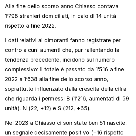
Alla fine dello scorso anno Chiasso contava
1’798 stranieri domiciliati, in calo di 14 unità
rispetto a fine 2022.
I dati relativi ai dimoranti fanno registrare per
contro alcuni aumenti che, pur rallentando la
tendenza precedente, incidono sul numero
complessivo: il totale è passato da 1’516 a fine
2022 a 1’638 alla fine dello scorso anno,
soprattutto influenzato dalla crescita della cifra
che riguarda i permessi B (1’216, aumentati di 59
unità), N (22, +12) e S (212, +65).
Nel 2023 a Chiasso ci son state ben 51 nascite:
un segnale decisamente positivo (+16 rispetto