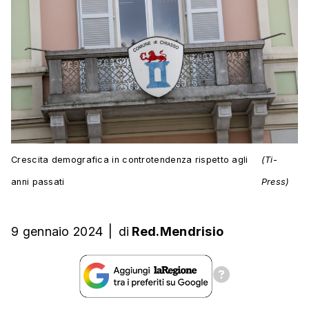
Crescita demografica in controtendenza rispetto agli
(Ti-
anni passati
Press)
9 gennaio 2024
|
di
Red.Mendrisio