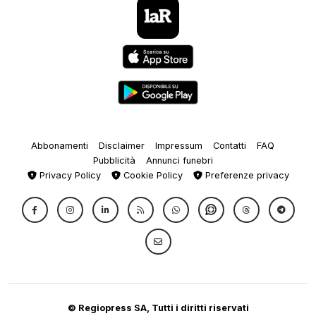
Abbonamenti
Disclaimer
Impressum
Contatti
FAQ
Pubblicità
Annunci funebri
Privacy Policy
Cookie Policy
Preferenze privacy
© Regiopress SA, Tutti i diritti riservati