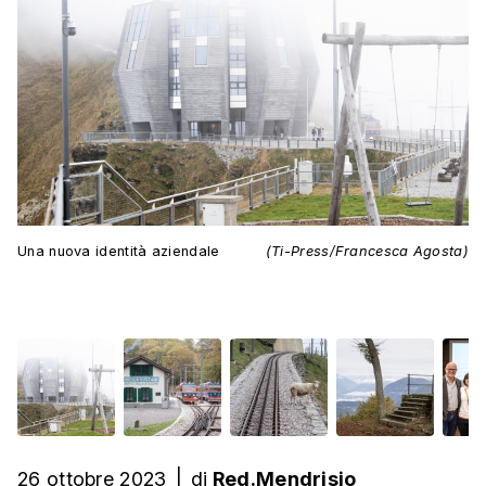
Una nuova identità aziendale
(Ti-Press/Francesca Agosta)
26 ottobre 2023
|
di
Red.Mendrisio