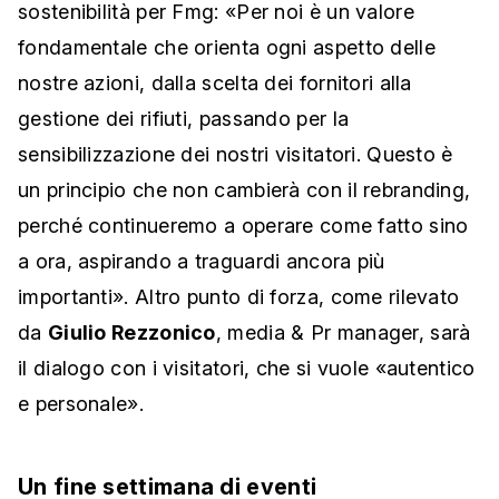
sostenibilità per Fmg: «Per noi è un valore
fondamentale che orienta ogni aspetto delle
nostre azioni, dalla scelta dei fornitori alla
gestione dei rifiuti, passando per la
sensibilizzazione dei nostri visitatori. Questo è
un principio che non cambierà con il rebranding,
perché continueremo a operare come fatto sino
a ora, aspirando a traguardi ancora più
importanti». Altro punto di forza, come rilevato
da
Giulio Rezzonico
, media & Pr manager, sarà
il dialogo con i visitatori, che si vuole «autentico
e personale».
Un fine settimana di eventi