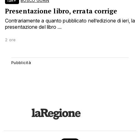
laR+
BOSCO GURIN
Presentazione libro, errata corrige
Contrariamente a quanto pubblicato nell’edizione di ieri, la
presentazione del libro ...
2 ore