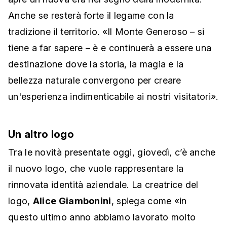
Anche se resterà forte il legame con la
tradizione il territorio. «Il Monte Generoso – si
tiene a far sapere – è e continuerà a essere una
destinazione dove la storia, la magia e la
bellezza naturale convergono per creare
un'esperienza indimenticabile ai nostri visitatori».
Un altro logo
Tra le novità presentate oggi, giovedì, c’è anche
il nuovo logo, che vuole rappresentare la
rinnovata identità aziendale. La creatrice del
logo,
Alice Giambonini
, spiega come «in
questo ultimo anno abbiamo lavorato molto