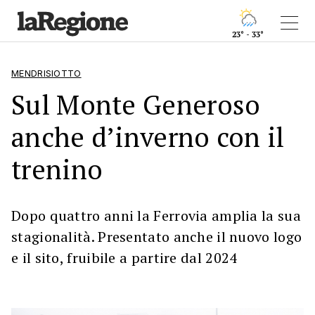
23° - 33°
MENDRISIOTTO
Sul Monte Generoso
anche d’inverno con il
trenino
Dopo quattro anni la Ferrovia amplia la sua
stagionalità. Presentato anche il nuovo logo
e il sito, fruibile a partire dal 2024