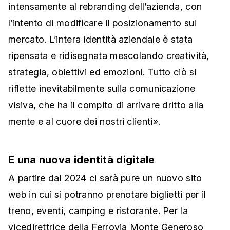
intensamente al rebranding dell’azienda, con
l’intento di modificare il posizionamento sul
mercato. L’intera identità aziendale è stata
ripensata e ridisegnata mescolando creatività,
strategia, obiettivi ed emozioni. Tutto ciò si
riflette inevitabilmente sulla comunicazione
visiva, che ha il compito di arrivare dritto alla
mente e al cuore dei nostri clienti».
E una nuova identità digitale
A partire dal 2024 ci sarà pure un nuovo sito
web in cui si potranno prenotare biglietti per il
treno, eventi, camping e ristorante. Per la
vicedirettrice della Ferrovia Monte Generoso