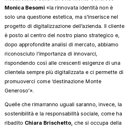
Monica Besomi
«la rinnovata identità non è
solo una questione estetica, ma s’inserisce nel
progetto di digitalizzazione dell’azienda. Il cliente
è posto al centro del nostro piano strategico e,
dopo approfondite analisi di mercato, abbiamo
riconosciuto l’importanza di innovarci,
rispondendo così alle crescenti esigenze di una
clientela sempre più digitalizzata e ci permette di
promuoverci come ‘destinazione Monte
Generoso’».
Quelle che rimarranno uguali saranno, invece, la
sostenibilità e la responsabilità sociale, come ha
ribadito
Chiara Brischetto,
che si occupa della