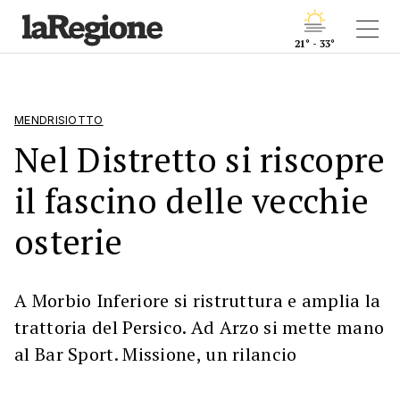
21° - 33°
MENDRISIOTTO
Nel Distretto si riscopre
il fascino delle vecchie
osterie
A Morbio Inferiore si ristruttura e amplia la
trattoria del Persico. Ad Arzo si mette mano
al Bar Sport. Missione, un rilancio