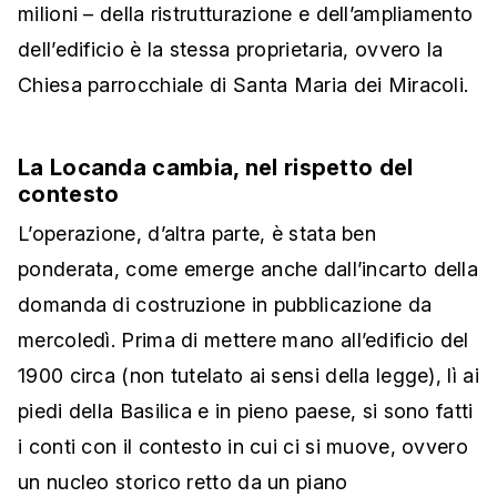
milioni – della ristrutturazione e dell’ampliamento
dell’edificio è la stessa proprietaria, ovvero la
Chiesa parrocchiale di Santa Maria dei Miracoli.
La Locanda cambia, nel rispetto del
contesto
L’operazione, d’altra parte, è stata ben
ponderata, come emerge anche dall’incarto della
domanda di costruzione in pubblicazione da
mercoledì. Prima di mettere mano all’edificio del
1900 circa (non tutelato ai sensi della legge), lì ai
piedi della Basilica e in pieno paese, si sono fatti
i conti con il contesto in cui ci si muove, ovvero
un nucleo storico retto da un piano