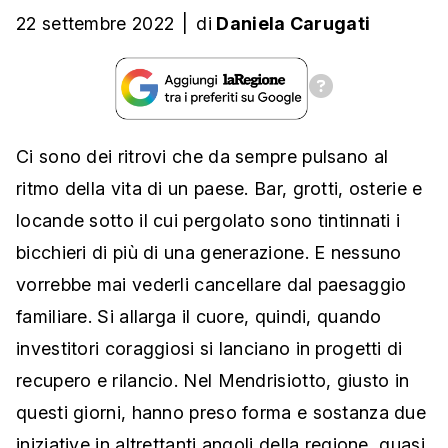
22 settembre 2022
|
di
Daniela Carugati
Ci sono dei ritrovi che da sempre pulsano al
ritmo della vita di un paese. Bar, grotti, osterie e
locande sotto il cui pergolato sono tintinnati i
bicchieri di più di una generazione. E nessuno
vorrebbe mai vederli cancellare dal paesaggio
familiare. Si allarga il cuore, quindi, quando
investitori coraggiosi si lanciano in progetti di
recupero e rilancio. Nel Mendrisiotto, giusto in
questi giorni, hanno preso forma e sostanza due
iniziative in altrettanti angoli della regione, quasi