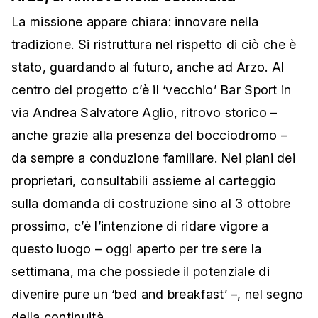
La missione appare chiara: innovare nella
tradizione. Si ristruttura nel rispetto di ciò che è
stato, guardando al futuro, anche ad Arzo. Al
centro del progetto c’è il ‘vecchio’ Bar Sport in
via Andrea Salvatore Aglio, ritrovo storico –
anche grazie alla presenza del bocciodromo –
da sempre a conduzione familiare. Nei piani dei
proprietari, consultabili assieme al carteggio
sulla domanda di costruzione sino al 3 ottobre
prossimo, c’è l’intenzione di ridare vigore a
questo luogo – oggi aperto per tre sere la
settimana, ma che possiede il potenziale di
divenire pure un ‘bed and breakfast’ –, nel segno
della continuità.