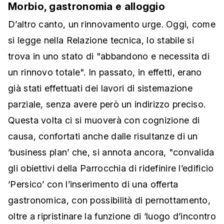
Morbio, gastronomia e alloggio
D’altro canto, un rinnovamento urge. Oggi, come
si legge nella Relazione tecnica, lo stabile si
trova in uno stato di "abbandono e necessita di
un rinnovo totale". In passato, in effetti, erano
già stati effettuati dei lavori di sistemazione
parziale, senza avere però un indirizzo preciso.
Questa volta ci si muoverà con cognizione di
causa, confortati anche dalle risultanze di un
‘business plan’ che, si annota ancora, "convalida
gli obiettivi della Parrocchia di ridefinire l’edificio
‘Persico’ con l’inserimento di una offerta
gastronomica, con possibilità di pernottamento,
oltre a ripristinare la funzione di ‘luogo d’incontro