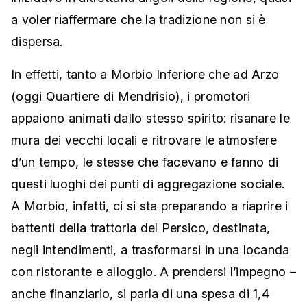
a voler riaffermare che la tradizione non si è
dispersa.
In effetti, tanto a Morbio Inferiore che ad Arzo
(oggi Quartiere di Mendrisio), i promotori
appaiono animati dallo stesso spirito: risanare le
mura dei vecchi locali e ritrovare le atmosfere
d’un tempo, le stesse che facevano e fanno di
questi luoghi dei punti di aggregazione sociale.
A Morbio, infatti, ci si sta preparando a riaprire i
battenti della trattoria del Persico, destinata,
negli intendimenti, a trasformarsi in una locanda
con ristorante e alloggio. A prendersi l’impegno –
anche finanziario, si parla di una spesa di 1,4