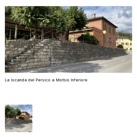
La locanda del Persico a Morbio Inferiore