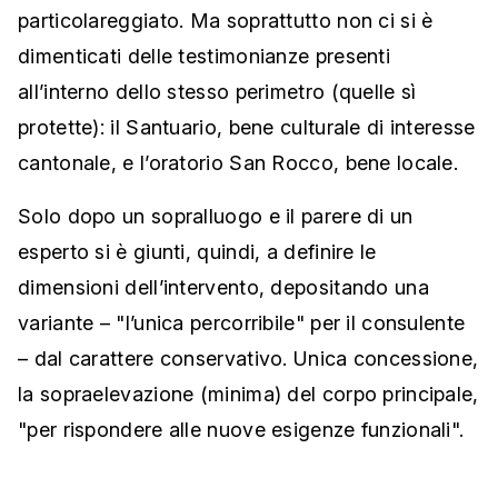
particolareggiato. Ma soprattutto non ci si è
dimenticati delle testimonianze presenti
all’interno dello stesso perimetro (quelle sì
protette): il Santuario, bene culturale di interesse
cantonale, e l’oratorio San Rocco, bene locale.
Solo dopo un sopralluogo e il parere di un
esperto si è giunti, quindi, a definire le
dimensioni dell’intervento, depositando una
variante – "l’unica percorribile" per il consulente
– dal carattere conservativo. Unica concessione,
la sopraelevazione (minima) del corpo principale,
"per rispondere alle nuove esigenze funzionali".