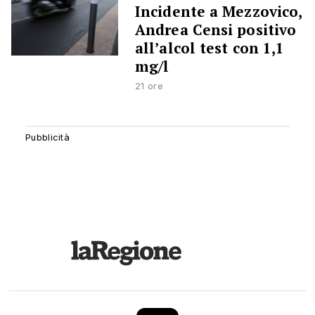
Incidente a Mezzovico,
Andrea Censi positivo
all’alcol test con 1,1
mg/l
21 ore