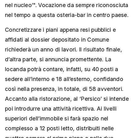
nel nucleo’". Vocazione da sempre riconosciuta
nel tempo a questa osteria-bar in centro paese.
Concretizzare i piani appena resi pubblici e
affidati al dossier depositato in Comune
richiederà un anno di lavori. Il risultato finale,
d’altra parte, si annuncia promettente. La
locanda potrà contare, infatti, su 40 posti a
sedere all’interno e 18 all’esterno, confidando
così nella presenza, in totale, di 58 avventori.
Accanto alla ristorazione, al ‘Persico’ si intende
poi introdurre una attività ricettiva. Ai livelli
superiori dell’immobile si farà spazio nel
complesso a 12 posti letto, distribuiti nelle