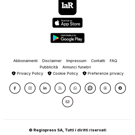
Abbonamenti
Disclaimer
Impressum
Contatti
FAQ
Pubblicità
Annunci funebri
Privacy Policy
Cookie Policy
Preferenze privacy
© Regiopress SA, Tutti i diritti riservati