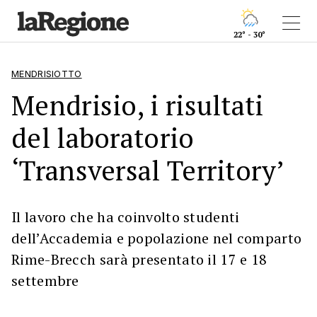
22° - 30°
MENDRISIOTTO
Mendrisio, i risultati
del laboratorio
‘Transversal Territory’
Il lavoro che ha coinvolto studenti
dell’Accademia e popolazione nel comparto
Rime-Brecch sarà presentato il 17 e 18
settembre