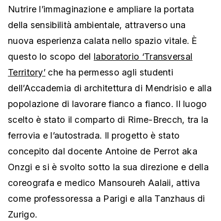
Nutrire l’immaginazione e ampliare la portata
della sensibilità ambientale, attraverso una
nuova esperienza calata nello spazio vitale. È
questo lo scopo del
laboratorio ‘Transversal
Territory’
che ha permesso agli studenti
dell’Accademia di architettura di Mendrisio e alla
popolazione di lavorare fianco a fianco. Il luogo
scelto è stato il comparto di Rime-Brecch, tra la
ferrovia e l’autostrada. Il progetto è stato
concepito dal docente Antoine de Perrot aka
Onzgi e si è svolto sotto la sua direzione e della
coreografa e medico Mansoureh Aalaii, attiva
come professoressa a Parigi e alla Tanzhaus di
Zurigo.