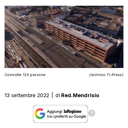
Coinvolte 120 persone
(archivio Ti-Press)
13 settembre 2022
|
di
Red.Mendrisio