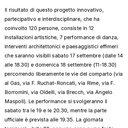
Il risultato di questo progetto innovativo,
partecipativo e interdisciplinare, che ha
coinvolto 120 persone, consiste in 12
installazioni artistiche, 7 performance di danza,
interventi architettonici e paesaggistici effimeri
che saranno visibili sabato 17 settembre (dalle 14
alle 18.30) e domenica 18 settembre (11-18.30)
percorrendo liberamente le vie del comparto (via
al Gas, via F. Ruchat-Roncati, via Rime, via F.
Borromini, via Oldelli, via Brecch, via Angelo
Maspoli). Le performance si svolgeranno il
sabato tra le 19 e le 20.30, mentre la parte
ufficiale è prevista alle 19.35. La giornata