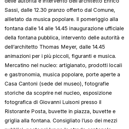
delle autorità e intervento dell’architetto Enrico
Sassi, dalle 12.30 pranzo offerto dal Comune,
allietato da musica popolare. Il pomeriggio alla
fontana dalle 14 alle 14.45 inaugurazione ufficiale
della fontana pubblica, intervento delle autorità e
dell’architetto Thomas Meyer, dalle 14.45
animazioni per i più piccoli, figuranti e musica.
Mercatino nel nucleo: artigianato, prodotti locali
e gastronomia, musica popolare, porte aperte a
Casa Cantoni (sede del museo), fotografie
storiche da scoprire nel nucleo, esposizione
fotografica di Giovanni Luisoni presso il
Ristorante Posta, buvette in piazza, buvette e
griglia alla fontana. Consigliato l’uso dei mezzi