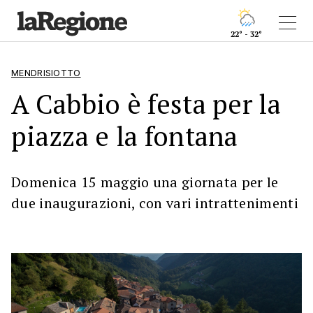
22° - 32°
MENDRISIOTTO
A Cabbio è festa per la
piazza e la fontana
Domenica 15 maggio una giornata per le
due inaugurazioni, con vari intrattenimenti