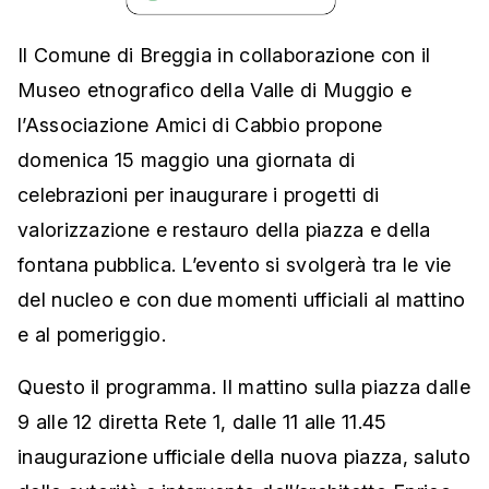
Il Comune di Breggia in collaborazione con il
Museo etnografico della Valle di Muggio e
l’Associazione Amici di Cabbio propone
domenica 15 maggio una giornata di
celebrazioni per inaugurare i progetti di
valorizzazione e restauro della piazza e della
fontana pubblica. L’evento si svolgerà tra le vie
del nucleo e con due momenti ufficiali al mattino
e al pomeriggio.
Questo il programma. Il mattino sulla piazza dalle
9 alle 12 diretta Rete 1, dalle 11 alle 11.45
inaugurazione ufficiale della nuova piazza, saluto