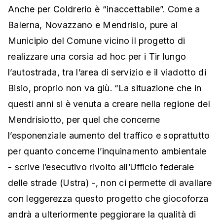
Anche per Coldrerio è “inaccettabile”. Come a
Balerna, Novazzano e Mendrisio, pure al
Municipio del Comune vicino il progetto di
realizzare una corsia ad hoc per i Tir lungo
l’autostrada, tra l’area di servizio e il viadotto di
Bisio, proprio non va giù. “La situazione che in
questi anni si è venuta a creare nella regione del
Mendrisiotto, per quel che concerne
l’esponenziale aumento del traffico e soprattutto
per quanto concerne l’inquinamento ambientale
- scrive l’esecutivo rivolto all’Ufficio federale
delle strade (Ustra) -, non ci permette di avallare
con leggerezza questo progetto che giocoforza
andrà a ulteriormente peggiorare la qualità di