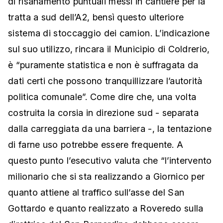
di risanamento puntuali messi in cantiere per la
tratta a sud dell’A2, bensì questo ulteriore
sistema di stoccaggio dei camion. L’indicazione
sul suo utilizzo, rincara il Municipio di Coldrerio,
è “puramente statistica e non è suffragata da
dati certi che possono tranquillizzare l’autorità
politica comunale”. Come dire che, una volta
costruita la corsia in direzione sud - separata
dalla carreggiata da una barriera -, la tentazione
di farne uso potrebbe essere frequente. A
questo punto l’esecutivo valuta che “l’intervento
milionario che si sta realizzando a Giornico per
quanto attiene al traffico sull’asse del San
Gottardo e quanto realizzato a Roveredo sulla