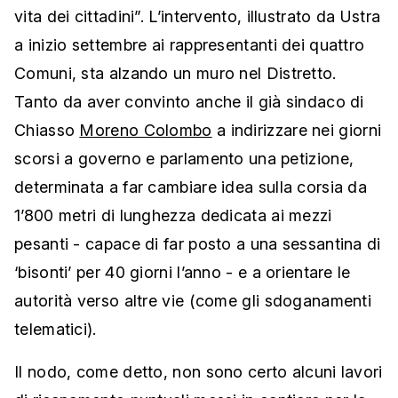
vita dei cittadini”. L’intervento, illustrato da Ustra
a inizio settembre ai rappresentanti dei quattro
Comuni, sta alzando un muro nel Distretto.
Tanto da aver convinto anche il già sindaco di
Chiasso
Moreno Colombo
a indirizzare nei giorni
scorsi a governo e parlamento una petizione,
determinata a far cambiare idea sulla corsia da
1’800 metri di lunghezza dedicata ai mezzi
pesanti - capace di far posto a una sessantina di
‘bisonti’ per 40 giorni l’anno - e a orientare le
autorità verso altre vie (come gli sdoganamenti
telematici).
Il nodo, come detto, non sono certo alcuni lavori