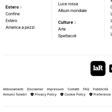
Luce rossa
Estero
Album mondiale
Confine
Estero
Culture
America a pezzi
Arte
Spettacoli
Abbonamenti
Disclaimer
Impressum
Contatti
FAQ
Pubblicità
Annunci funebri
Privacy Policy
Cookie Policy
Preferenze 