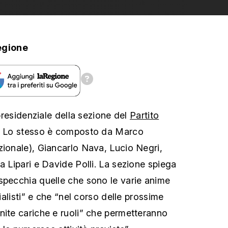
egione
 presidenziale della sezione del
Partito
. Lo stesso è composto da Marco
zionale), Giancarlo Nava, Lucio Negri,
a Lipari e Davide Polli. La sezione spiega
specchia quelle che sono le varie anime
cialisti” e che “nel corso delle prossime
nite cariche e ruoli” che permetteranno