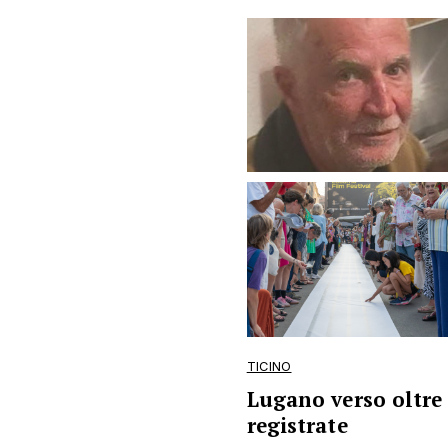
TICINO
Lugano verso oltre 
registrate