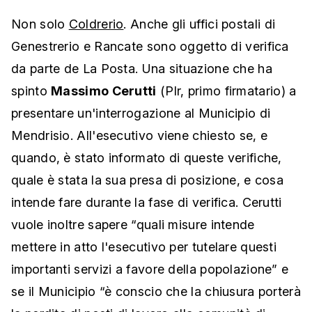
Non solo
Coldrerio
. Anche gli uffici postali di
Genestrerio e Rancate sono oggetto di verifica
da parte de La Posta. Una situazione che ha
spinto
Massimo Cerutti
(Plr, primo firmatario) a
presentare un'interrogazione al Municipio di
Mendrisio. All'esecutivo viene chiesto se, e
quando, è stato informato di queste verifiche,
quale è stata la sua presa di posizione, e cosa
intende fare durante la fase di verifica. Cerutti
vuole inoltre sapere “quali misure intende
mettere in atto l'esecutivo per tutelare questi
importanti servizi a favore della popolazione” e
se il Municipio “è conscio che la chiusura porterà