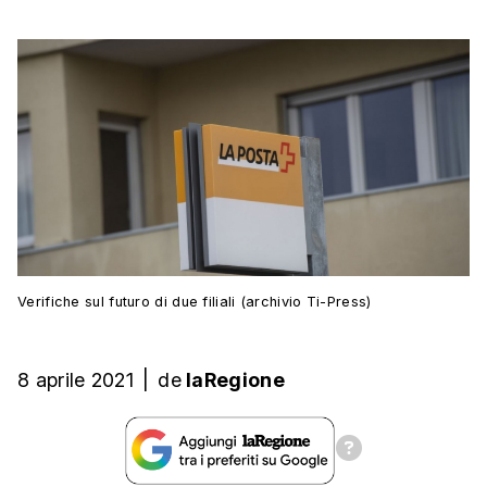
Verifiche sul futuro di due filiali (archivio Ti-Press)
8 aprile 2021
|
de
laRegione