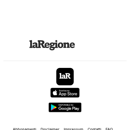
Abbonamenti
Disclaimer
Impressum
Contatti
FAQ