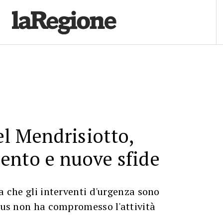
l Mendrisiotto,
ento e nuove sfide
ca che gli interventi d'urgenza sono
irus non ha compromesso l'attività