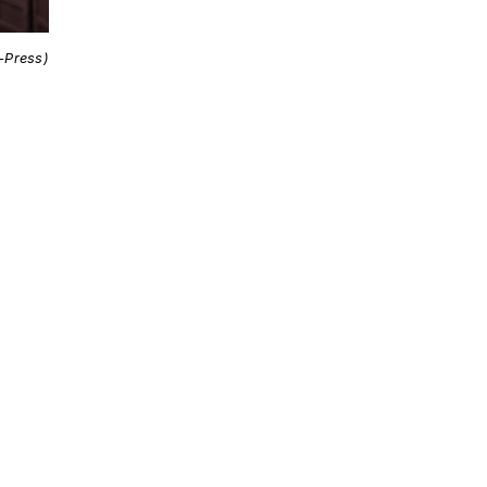
i-Press)