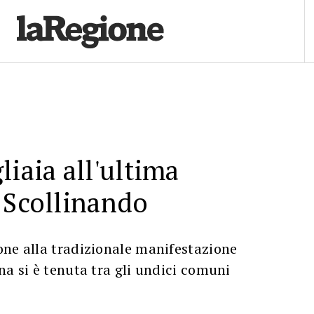
liaia all'ultima
 Scollinando
one alla tradizionale manifestazione
na si è tenuta tra gli undici comuni