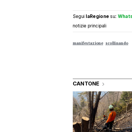
Segui
laRegione
su:
What
notizie principali
manifestazione
scollinando
CANTONE