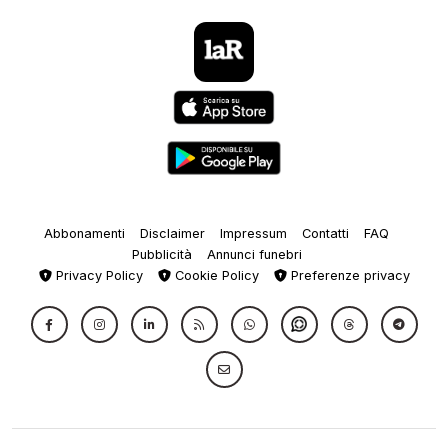
Abbonamenti
Disclaimer
Impressum
Contatti
FAQ
Pubblicità
Annunci funebri
Privacy Policy
Cookie Policy
Preferenze privacy