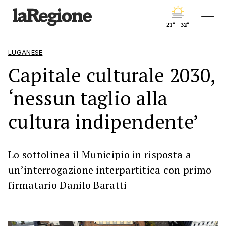
21° - 32°
LUGANESE
Capitale culturale 2030,
‘nessun taglio alla
cultura indipendente’
Lo sottolinea il Municipio in risposta a
un’interrogazione interpartitica con primo
firmatario Danilo Baratti