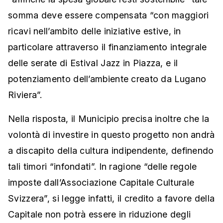
somma deve essere compensata “con maggiori
ricavi nell’ambito delle iniziative estive, in
particolare attraverso il finanziamento integrale
delle serate di Estival Jazz in Piazza, e il
potenziamento dell’ambiente creato da Lugano
Riviera”.
Nella risposta, il Municipio precisa inoltre che la
volontà di investire in questo progetto non andrà
a discapito della cultura indipendente, definendo
tali timori “infondati”. In ragione “delle regole
imposte dall’Associazione Capitale Culturale
Svizzera”, si legge infatti, il credito a favore della
Capitale non potrà essere in riduzione degli