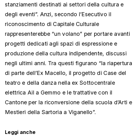
stanziamenti destinati ai settori della cultura e
degli eventi”. Anzi, secondo l’Esecutivo il
riconoscimento di Capitale Culturale
rappresenterebbe “un volano” per portare avanti
progetti dedicati agli spazi di espressione e
produzione della cultura indipendente, discussi
negli ultimi anni. Tra questi figurano “la riapertura
di parte dell’Ex Macello, il progetto di Case del
teatro e della danza nella ex Sottocentrale
elettrica Ail a Gemmo e le trattative con il
Cantone per la riconversione della scuola d’Arti e
Mestieri della Sartoria a Viganello”.
Leggi anche