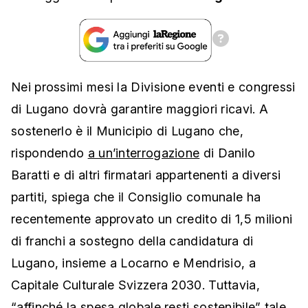
Nei prossimi mesi la Divisione eventi e congressi
di Lugano dovrà garantire maggiori ricavi. A
sostenerlo è il Municipio di Lugano che,
rispondendo
a un’interrogazione
di Danilo
Baratti e di altri firmatari appartenenti a diversi
partiti, spiega che il Consiglio comunale ha
recentemente approvato un credito di 1,5 milioni
di franchi a sostegno della candidatura di
Lugano, insieme a Locarno e Mendrisio, a
Capitale Culturale Svizzera 2030. Tuttavia,
“affinché la spesa globale resti sostenibile” tale