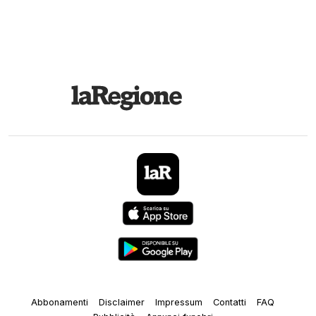
Abbonamenti
Disclaimer
Impressum
Contatti
FAQ