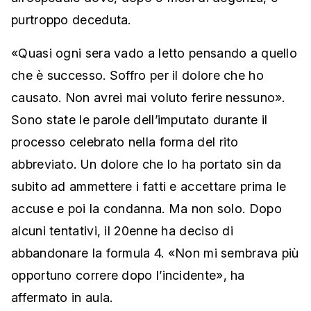
purtroppo deceduta.
«Quasi ogni sera vado a letto pensando a quello
che è successo. Soffro per il dolore che ho
causato. Non avrei mai voluto ferire nessuno».
Sono state le parole dell’imputato durante il
processo celebrato nella forma del rito
abbreviato. Un dolore che lo ha portato sin da
subito ad ammettere i fatti e accettare prima le
accuse e poi la condanna. Ma non solo. Dopo
alcuni tentativi, il 20enne ha deciso di
abbandonare la formula 4. «Non mi sembrava più
opportuno correre dopo l’incidente», ha
affermato in aula.