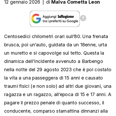
12 gennaio 2026
|
di
Malva Cometta Leon
Centosedici chilometri orari sull’80. Una frenata
brusca, poi un’auto, guidata da un 18enne, urta
un muretto e si capovolge sul tetto. Questa la
dinamica dell’incidente avvenuto a Barbengo
nella notte del 29 agosto 2023 che è poi costato
la vita a una passeggera di 15 anni e causato
traumi fisici (e non solo) ad altri due giovani, una
ragazza e un ragazzo, all’epoca di 15 e 17 anni. A
pagare il prezzo penale di quanto successo, il
conducente, comparso stamattina dinnanzi alla