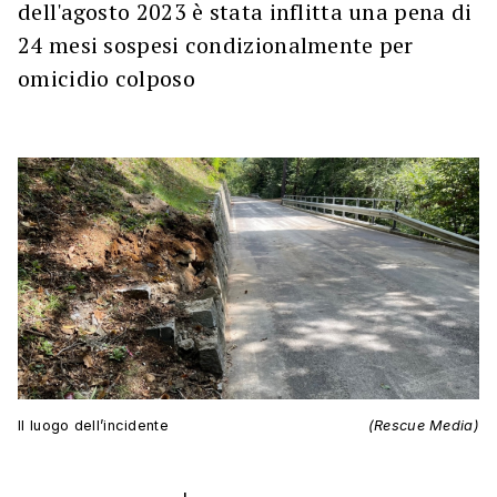
dell'agosto 2023 è stata inflitta una pena di
24 mesi sospesi condizionalmente per
omicidio colposo
Il luogo dell’incidente
(Rescue Media)