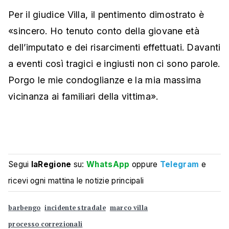
Per il giudice Villa, il pentimento dimostrato è
«sincero. Ho tenuto conto della giovane età
dell’imputato e dei risarcimenti effettuati. Davanti
a eventi così tragici e ingiusti non ci sono parole.
Porgo le mie condoglianze e la mia massima
vicinanza ai familiari della vittima».
Segui
laRegione
su:
WhatsApp
oppure
Telegram
e
ricevi ogni mattina le notizie principali
barbengo
incidente stradale
marco villa
processo correzionali