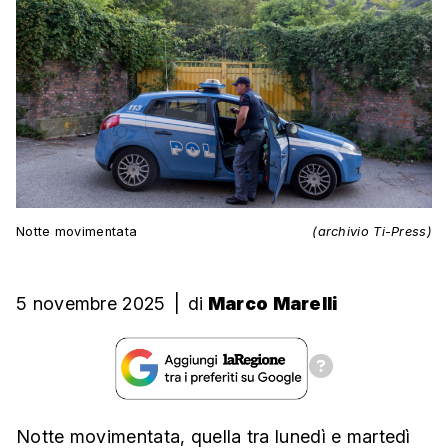
Notte movimentata
(archivio Ti-Press)
5 novembre 2025
|
di
Marco Marelli
Notte movimentata, quella tra lunedì e martedì