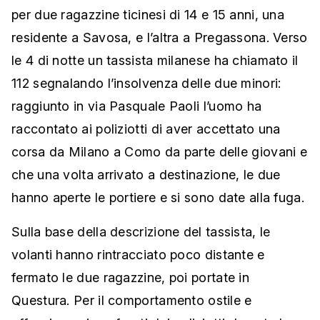
per due ragazzine ticinesi di 14 e 15 anni, una
residente a Savosa, e l’altra a Pregassona. Verso
le 4 di notte un tassista milanese ha chiamato il
112 segnalando l’insolvenza delle due minori:
raggiunto in via Pasquale Paoli l’uomo ha
raccontato ai poliziotti di aver accettato una
corsa da Milano a Como da parte delle giovani e
che una volta arrivato a destinazione, le due
hanno aperte le portiere e si sono date alla fuga.
Sulla base della descrizione del tassista, le
volanti hanno rintracciato poco distante e
fermato le due ragazzine, poi portate in
Questura. Per il comportamento ostile e