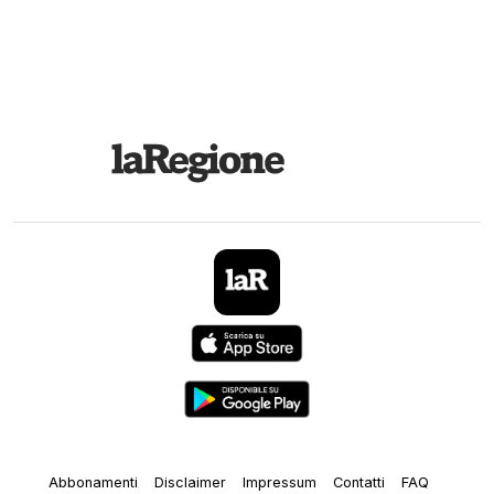
Abbonamenti
Disclaimer
Impressum
Contatti
FAQ