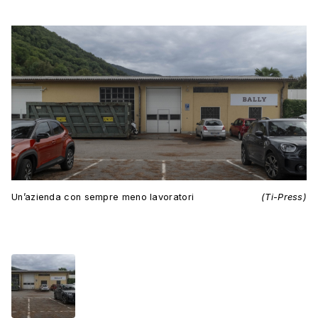
Un’azienda con sempre meno lavoratori
(Ti-Press)