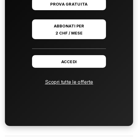
PROVA GRATUITA
ABBONATI PER
2 CHF / MESE
ACCEDI
Scopri tutte le offerte