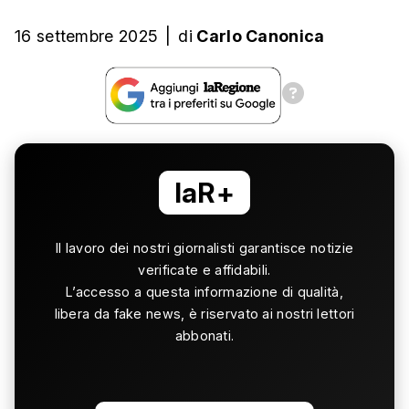
16 settembre 2025
|
di
Carlo Canonica
laR+
Il lavoro dei nostri giornalisti garantisce notizie
verificate e affidabili.
L’accesso a questa informazione di qualità,
libera da fake news, è riservato ai nostri lettori
abbonati.