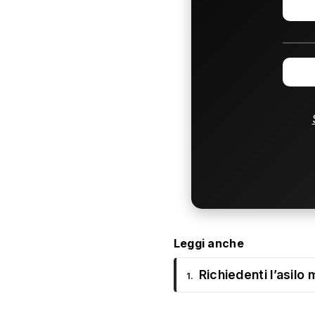
Leggi anche
Richiedenti l’asilo
1.