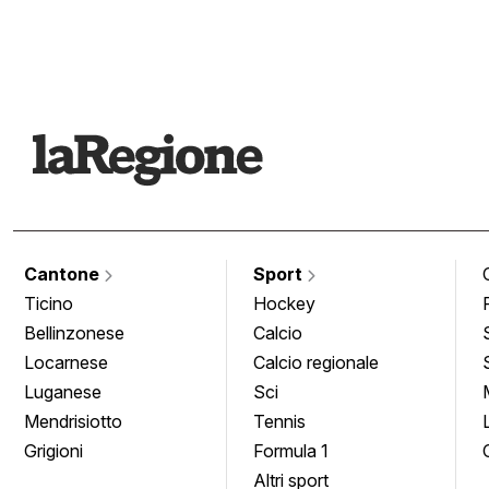
Cantone
Sport
Ticino
Hockey
Bellinzonese
Calcio
Locarnese
Calcio regionale
Luganese
Sci
Mendrisiotto
Tennis
Grigioni
Formula 1
Altri sport