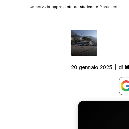
Un servizio apprezzato da studenti e frontalieri
20 gennaio 2025
|
di
M