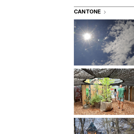
CANTONE