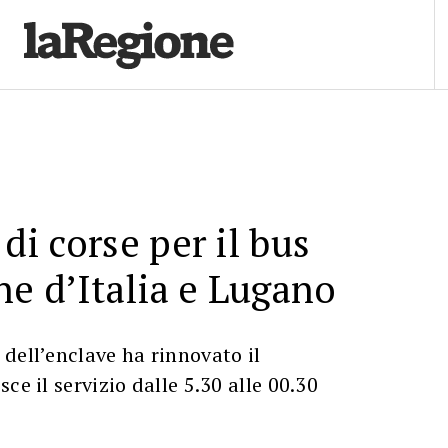
 di corse per il bus
e d’Italia e Lugano
dell’enclave ha rinnovato il
ce il servizio dalle 5.30 alle 00.30