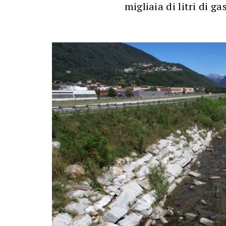
migliaia di litri di ga