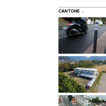
CANTONE