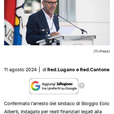
(Ti-Press)
11 agosto 2024
|
di
Red.Lugano
e
Red.Cantone
Confermato l’arresto del sindaco di Bioggio Eolo
Alberti, indagato per reati finanziari legati alla