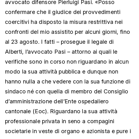
avvocato difensore Pierluigi Pasi. «Posso
confermare che il giudice dei provvedimenti
coercitivi ha disposto la misura restrittiva nei
confronti del mio assistito per alcuni giorni, fino
al 23 agosto. I fatti – prosegue il legale di
Alberti, l’avvocato Pasi – attorno ai quali le
verifiche sono in corso non riguardano in alcun
modo la sua attività pubblica e dunque non
hanno nulla a che vedere con la sua funzione di
sindaco né con quella di membro del Consiglio
d’amministrazione dell’Ente ospedaliero
cantonale (Eoc). Riguardano la sua attività
professionale privata in seno a compagini
societarie in veste di organo e azionista e pure i