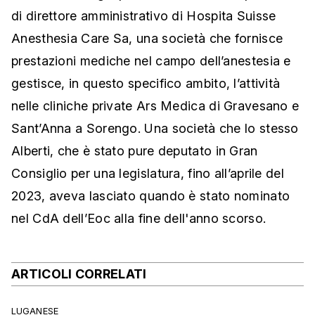
di direttore amministrativo di Hospita Suisse
Anesthesia Care Sa, una società che fornisce
prestazioni mediche nel campo dell’anestesia e
gestisce, in questo specifico ambito, l’attività
nelle cliniche private Ars Medica di Gravesano e
Sant’Anna a Sorengo. Una società che lo stesso
Alberti, che è stato pure deputato in Gran
Consiglio per una legislatura, fino all’aprile del
2023, aveva lasciato quando è stato nominato
nel CdA dell’Eoc alla fine dell'anno scorso.
ARTICOLI CORRELATI
LUGANESE