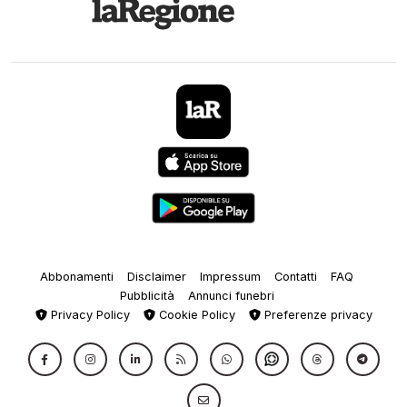
Abbonamenti
Disclaimer
Impressum
Contatti
FAQ
Pubblicità
Annunci funebri
Privacy Policy
Cookie Policy
Preferenze privacy