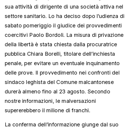
sua attività di dirigente di una società attiva nel
settore sanitario. Lo ha deciso dopo l’udienza di
sabato pomeriggio il giudice dei provvedimenti
coercitivi Paolo Bordoli. La misura di privazione
della libertà è stata chiesta dalla procuratrice
pubblica Chiara Borelli, titolare dell’inchiesta
penale, per evitare un eventuale inquinamento
delle prove. Il provvedimento nei confronti del
sindaco leghista del Comune malcantonese
durerà almeno fino al 23 agosto. Secondo
nostre informazioni, le malversazioni
supererebbero il milione di franchi.
La conferma dell’informazione giunge dal suo