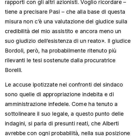
rapporti con gli altri azionisti. Voglio ricordare –
tiene a precisare Pasi – che alla base di questa
misura non c’è una valutazione del giudice sulla
credibilità del mio assistito e ancora meno un
suo giudizio dell’esistenza di un reato». Il giudice
Bordoli, però, ha probabilmente ritenuto più
rilevanti le tesi sostenute dalla procuratrice
Borelli.
Le accuse ipotizzate nei confronti del sindaco
sono quelle di appropriazione indebita e di
amministrazione infedele. Come ha tenuto a
sottolineare il suo legale, a questo punto delle
indagini, si parla di presunti reati, che Alberti
avrebbe con ogni probabilità, nella sua posizione