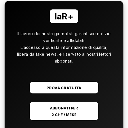
laR+
Il lavoro dei nostri giornalisti garantisce notizie
verificate e affidabili.
L’accesso a questa informazione di qualità,
libera da fake news, è riservato ai nostri lettori
abbonati.
PROVA GRATUITA
ABBONATI PER
2 CHF / MESE