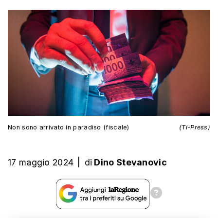
Non sono arrivato in paradiso (fiscale)
(Ti-Press)
17 maggio 2024
|
di
Dino Stevanovic