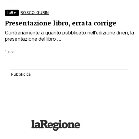
laR+
BOSCO GURIN
Presentazione libro, errata corrige
Contrariamente a quanto pubblicato nell’edizione di ieri, la
presentazione del libro ...
1 ora