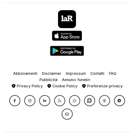
Abbonamenti
Disclaimer
Impressum
Contatti
FAQ
Pubblicità
Annunci funebri
Privacy Policy
Cookie Policy
Preferenze privacy