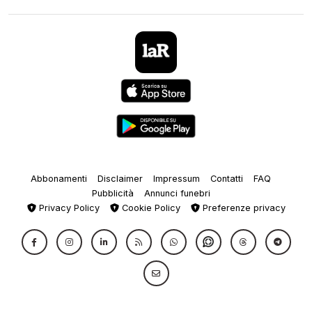
Abbonamenti
Disclaimer
Impressum
Contatti
FAQ
Pubblicità
Annunci funebri
Privacy Policy
Cookie Policy
Preferenze privacy