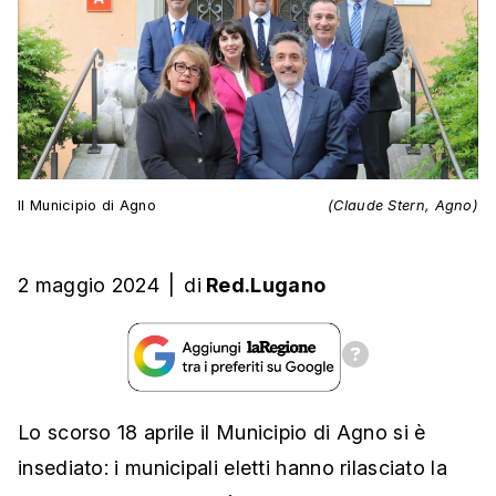
Il Municipio di Agno
(Claude Stern, Agno)
2 maggio 2024
|
di
Red.Lugano
Lo scorso 18 aprile il Municipio di Agno si è
insediato: i municipali eletti hanno rilasciato la