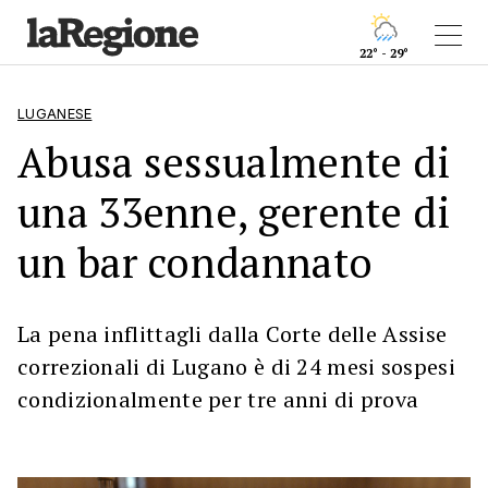
22° - 29°
LUGANESE
Abusa sessualmente di
una 33enne, gerente di
un bar condannato
La pena inflittagli dalla Corte delle Assise
correzionali di Lugano è di 24 mesi sospesi
condizionalmente per tre anni di prova