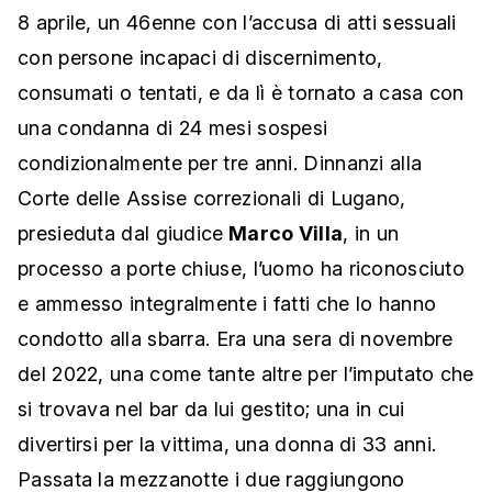
8 aprile, un 46enne con l’accusa di atti sessuali
con persone incapaci di discernimento,
consumati o tentati, e da lì è tornato a casa con
una condanna di 24 mesi sospesi
condizionalmente per tre anni. Dinnanzi alla
Corte delle Assise correzionali di Lugano,
presieduta dal giudice
Marco Villa
, in un
processo a porte chiuse, l’uomo ha riconosciuto
e ammesso integralmente i fatti che lo hanno
condotto alla sbarra. Era una sera di novembre
del 2022, una come tante altre per l’imputato che
si trovava nel bar da lui gestito; una in cui
divertirsi per la vittima, una donna di 33 anni.
Passata la mezzanotte i due raggiungono