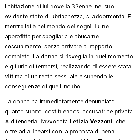
l’abitazione di lui dove la 33enne, nel suo
evidente stato di ubriachezza, si addormenta. E
mentre lei è nel mondo dei sogni, lui ne
approfitta per spogliarla e abusarne
sessualmente, senza arrivare al rapporto
completo. La donna si risveglia in quel momento
e gli urla di fermarsi, realizzando di essere stata
vittima di un reato sessuale e subendo le
conseguenze di quell’incubo.
La donna ha immediatamente denunciato
quanto subìto, costituendosi accusatrice privata.
A difenderla, l’avvocata
Letizia Vezzoni
, che
oltre ad allinearsi con la proposta di pena