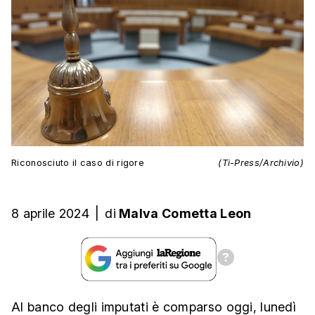
Riconosciuto il caso di rigore
(Ti-Press/Archivio)
8 aprile 2024
|
di
Malva Cometta Leon
Al banco degli imputati è comparso oggi, lunedì