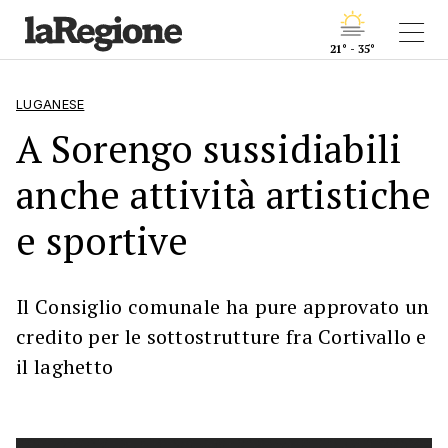
21° - 35°
LUGANESE
A Sorengo sussidiabili
anche attività artistiche
e sportive
Il Consiglio comunale ha pure approvato un
credito per le sottostrutture fra Cortivallo e
il laghetto