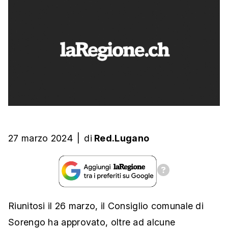
27 marzo 2024
|
di
Red.Lugano
Riunitosi il 26 marzo, il Consiglio comunale di
Sorengo ha approvato, oltre ad alcune