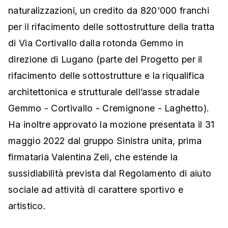
naturalizzazioni, un credito da 820'000 franchi
per il rifacimento delle sottostrutture della tratta
di Via Cortivallo dalla rotonda Gemmo in
direzione di Lugano (parte del Progetto per il
rifacimento delle sottostrutture e la riqualifica
architettonica e strutturale dell’asse stradale
Gemmo - Cortivallo - Cremignone - Laghetto).
Ha inoltre approvato la mozione presentata il 31
maggio 2022 dal gruppo Sinistra unita, prima
firmataria Valentina Zeli, che estende la
sussidiabilità prevista dal Regolamento di aiuto
sociale ad attività di carattere sportivo e
artistico.