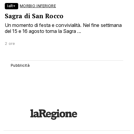
laR+
MORBIO INFERIORE
Sagra di San Rocco
Un momento di festa e convivialità. Nel fine settimana
del 15 e 16 agosto torna la Sagra ...
2 ore