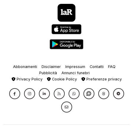
Abbonamenti
Disclaimer
Impressum
Contatti
FAQ
Pubblicità
Annunci funebri
Privacy Policy
Cookie Policy
Preferenze privacy