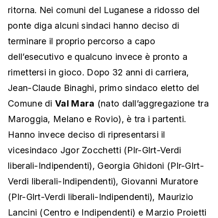
ritorna. Nei comuni del Luganese a ridosso del
ponte diga alcuni sindaci hanno deciso di
terminare il proprio percorso a capo
dell’esecutivo e qualcuno invece è pronto a
rimettersi in gioco. Dopo 32 anni di carriera,
Jean-Claude Binaghi, primo sindaco eletto del
Comune di
Val Mara
(nato dall’aggregazione tra
Maroggia, Melano e Rovio), è tra i partenti.
Hanno invece deciso di ripresentarsi il
vicesindaco Jgor Zocchetti (Plr-Glrt-Verdi
liberali-Indipendenti), Georgia Ghidoni (Plr-Glrt-
Verdi liberali-Indipendenti), Giovanni Muratore
(Plr-Glrt-Verdi liberali-Indipendenti), Maurizio
Lancini (Centro e Indipendenti) e Marzio Proietti