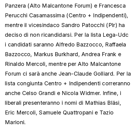
Panzera (Alto Malcantone Forum) e Francesca
Perucchi Casamassima (Centro + Indipendenti),
mentre il vicesindaco Sandro Patocchi (Plr) ha
deciso di non ricandidarsi. Per la lista Lega-Udc
i candidati saranno Alfredo Bazzocco, Raffaela
Bazzocco, Markus Burkhard, Andrea Frank e
Rinaldo Mercoli, mentre per Alto Malcantone
Forum ci sarà anche Jean-Claude Golliard. Per la
lista congiunta Centro + Indipendenti correranno
anche Celso Grandi e Nicola Widmer. Infine, i
liberali presenteranno i nomi di Mathias Bläsi,
Eric Mercoli, Samuele Quattropani e Tazio
Marioni.