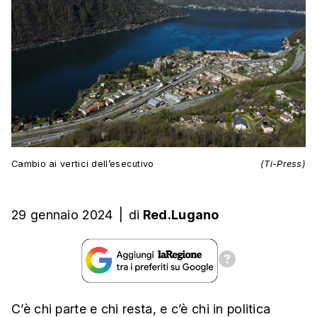
Cambio ai vertici dell’esecutivo
(Ti-Press)
29 gennaio 2024
|
di
Red.Lugano
C’è chi parte e chi resta, e c’è chi in politica