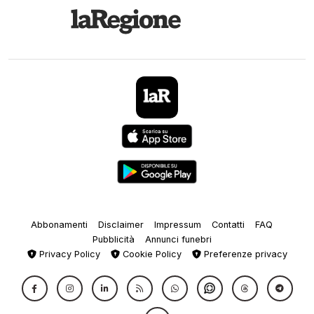
Abbonamenti
Disclaimer
Impressum
Contatti
FAQ
Pubblicità
Annunci funebri
Privacy Policy
Cookie Policy
Preferenze privacy