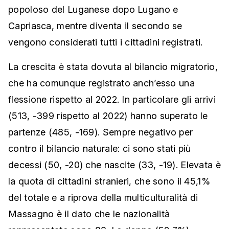
popoloso del Luganese dopo Lugano e
Capriasca, mentre diventa il secondo se
vengono considerati tutti i cittadini registrati.
La crescita è stata dovuta al bilancio migratorio,
che ha comunque registrato anch’esso una
flessione rispetto al 2022. In particolare gli arrivi
(513, -399 rispetto al 2022) hanno superato le
partenze (485, -169). Sempre negativo per
contro il bilancio naturale: ci sono stati più
decessi (50, -20) che nascite (33, -19). Elevata è
la quota di cittadini stranieri, che sono il 45,1%
del totale e a riprova della multiculturalità di
Massagno è il dato che le nazionalità