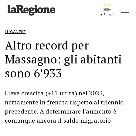
21° - 35°
LUGANESE
Altro record per
Massagno: gli abitanti
sono 6’933
Lieve crescita (+11 unità) nel 2023,
nettamente in frenata rispetto al triennio
precedente. A determinare l’aumento è
comunque ancora il saldo migratorio