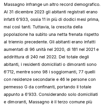
Massagno infrange un altro record demografico.
Al 31 dicembre 2023 gli abitanti registrati erano
infatti 6’933, ossia 11 in più di dodici mesi prima,
mai così tanti. Tuttavia, la crescita della
popolazione ha subìto una netta frenata rispetto
al triennio precedente. Gli abitanti erano infatti
aumentati di 96 unità nel 2020, di 181 nel 2021 e
addirittura di 240 nel 2022. Del totale degli
abitanti, i residenti domiciliati o dimoranti sono
6’712, mentre sono 98 i soggiornanti, 77 quelli
con residenze secondarie e 46 le persone con
permesso G da confinanti, portando il totale
appunto a 6’933. Considerando solo domiciliati
e dimoranti, Massagno è il terzo comune più