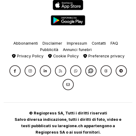
Abbonamenti
Disclaimer
Impressum
Contatti
FAQ
Pubblicità
Annunci funebri
Privacy Policy
Cookie Policy
Preferenze privacy
© Regiopress SA, Tutti i diritti riservati
Salvo diversa indicazione, tutti i diritti di foto, video e
testi pubblicati su laregione.ch appartengono a
Regiopress SA o ai suoi fornitori.