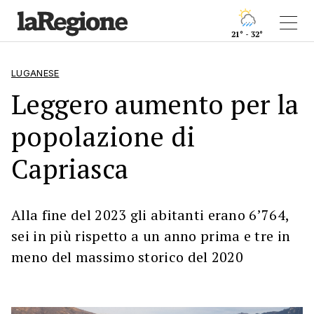
21° - 32°
LUGANESE
Leggero aumento per la
popolazione di
Capriasca
Alla fine del 2023 gli abitanti erano 6’764,
sei in più rispetto a un anno prima e tre in
meno del massimo storico del 2020