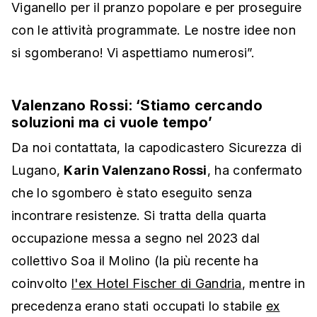
Viganello per il pranzo popolare e per proseguire
con le attività programmate. Le nostre idee non
si sgomberano! Vi aspettiamo numerosi”.
Valenzano Rossi: ‘Stiamo cercando
soluzioni ma ci vuole tempo’
Da noi contattata, la capodicastero Sicurezza di
Lugano,
Karin Valenzano Rossi
, ha confermato
che lo sgombero è stato eseguito senza
incontrare resistenze. Si tratta della quarta
occupazione messa a segno nel 2023 dal
collettivo Soa il Molino (la più recente ha
coinvolto
l'ex Hotel Fischer di Gandria
, mentre in
precedenza erano stati occupati lo stabile
ex