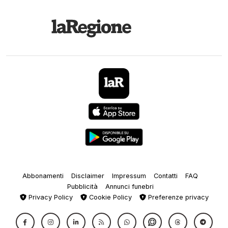
Abbonamenti
Disclaimer
Impressum
Contatti
FAQ
Pubblicità
Annunci funebri
Privacy Policy
Cookie Policy
Preferenze privacy