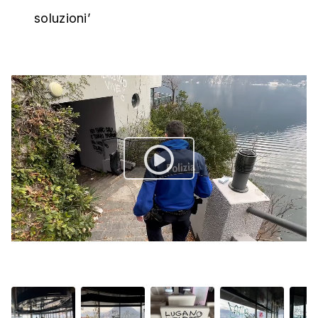
soluzioni’