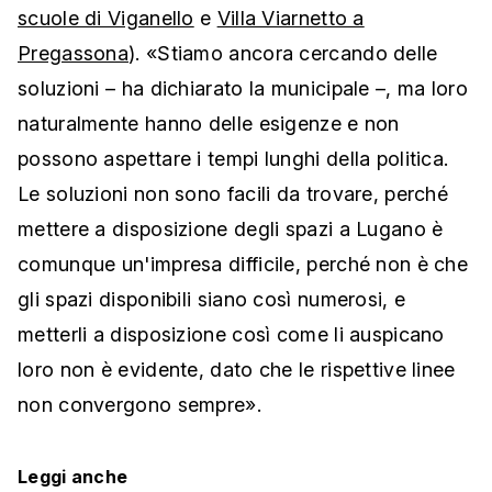
scuole di Viganello
e
Villa Viarnetto a
Pregassona
). «Stiamo ancora cercando delle
soluzioni – ha dichiarato la municipale –, ma loro
naturalmente hanno delle esigenze e non
possono aspettare i tempi lunghi della politica.
Le soluzioni non sono facili da trovare, perché
mettere a disposizione degli spazi a Lugano è
comunque un'impresa difficile, perché non è che
gli spazi disponibili siano così numerosi, e
metterli a disposizione così come li auspicano
loro non è evidente, dato che le rispettive linee
non convergono sempre».
Leggi anche