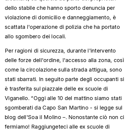
dello stabile che hanno sporto denuncia per
violazione di domicilio e danneggiamento, è
scattata l'operazione di polizia che ha portato
allo sgombero dei locali.
Per ragioni di sicurezza, durante l'intervento
delle forze dell'ordine, l'accesso alla zona, così
come la circolazione sulla strada attigua, sono
stati sbarrati. In seguito parte degli occupanti si
è trasferita sul piazzale delle ex scuole di
Viganello. “Oggi alle 10 del mattino siamo stati
sgomberati da Capo San Martino - si legge sul
blog dell'Soa il Molino –. Nonostante ciò non ci
fermiamo! Raggiungeteci alle ex scuole di