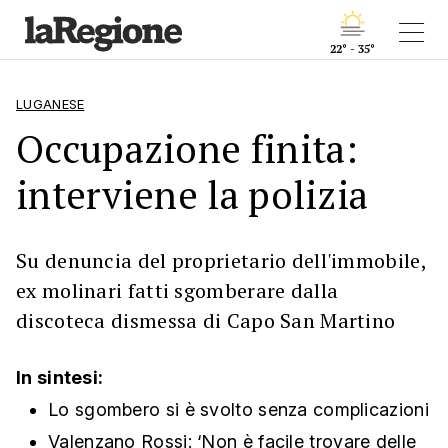
22° - 35°
LUGANESE
Occupazione finita:
interviene la polizia
Su denuncia del proprietario dell'immobile,
ex molinari fatti sgomberare dalla
discoteca dismessa di Capo San Martino
In sintesi:
Lo sgombero si è svolto senza complicazioni
Valenzano Rossi: ‘Non è facile trovare delle