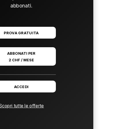
abbonati.
PROVA GRATUITA
ABBONATI PER
2 CHF / MESE
ACCEDI
Scopri tutte le offerte