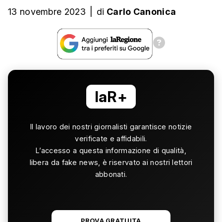
13 novembre 2023
|
di
Carlo Canonica
laR+
Il lavoro dei nostri giornalisti garantisce notizie
verificate e affidabili.
L’accesso a questa informazione di qualità,
libera da fake news, è riservato ai nostri lettori
abbonati.
PROVA GRATUITA