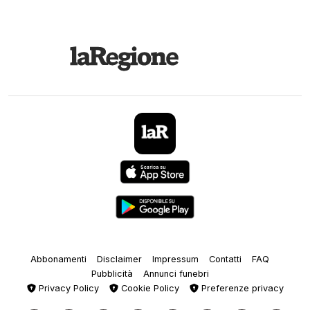
Abbonamenti
Disclaimer
Impressum
Contatti
FAQ
Pubblicità
Annunci funebri
Privacy Policy
Cookie Policy
Preferenze privacy