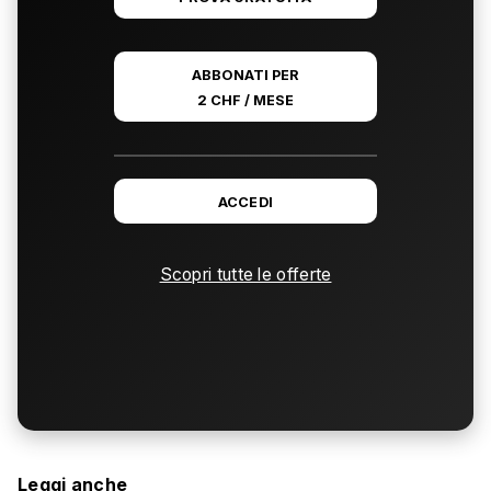
ABBONATI PER
2 CHF / MESE
ACCEDI
Scopri tutte le offerte
Leggi anche