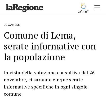
23° - 35°
LUGANESE
Comune di Lema,
serate informative con
la popolazione
In vista della votazione consultiva del 26
novembre, ci saranno cinque serate
informative specifiche in ogni singolo
comune