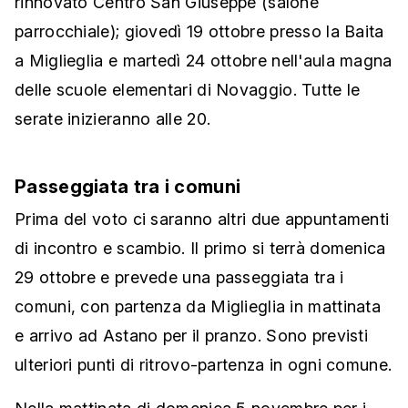
rinnovato Centro San Giuseppe (salone
parrocchiale); giovedì 19 ottobre presso la Baita
a Miglieglia e martedì 24 ottobre nell'aula magna
delle scuole elementari di Novaggio. Tutte le
serate inizieranno alle 20.
Passeggiata tra i comuni
Prima del voto ci saranno altri due appuntamenti
di incontro e scambio. Il primo si terrà domenica
29 ottobre e prevede una passeggiata tra i
comuni, con partenza da Miglieglia in mattinata
e arrivo ad Astano per il pranzo. Sono previsti
ulteriori punti di ritrovo-partenza in ogni comune.