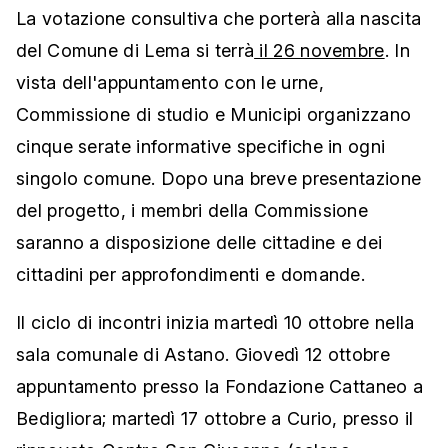
La votazione consultiva che porterà alla nascita
del Comune di Lema si terrà
il 26 novembre
. In
vista dell'appuntamento con le urne,
Commissione di studio e Municipi organizzano
cinque serate informative specifiche in ogni
singolo comune. Dopo una breve presentazione
del progetto, i membri della Commissione
saranno a disposizione delle cittadine e dei
cittadini per approfondimenti e domande.
Il ciclo di incontri inizia martedì 10 ottobre nella
sala comunale di Astano. Giovedì 12 ottobre
appuntamento presso la Fondazione Cattaneo a
Bedigliora; martedì 17 ottobre a Curio, presso il