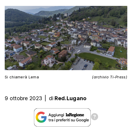
Si chiamerà Lema
(archivio Ti-Press)
9 ottobre 2023
|
di
Red.Lugano