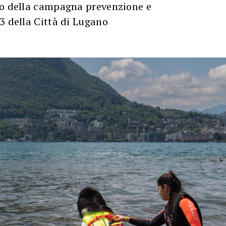
to della campagna prevenzione e
3 della Città di Lugano