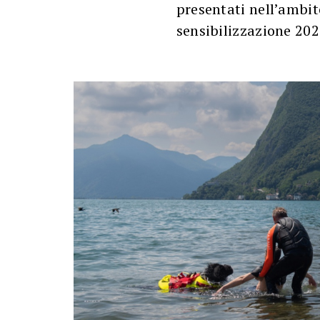
presentati nell’ambi
sensibilizzazione 202