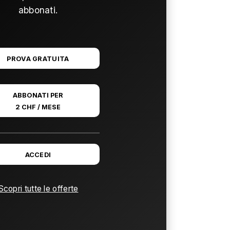
abbonati.
PROVA GRATUITA
ABBONATI PER
2 CHF / MESE
ACCEDI
Scopri tutte le offerte