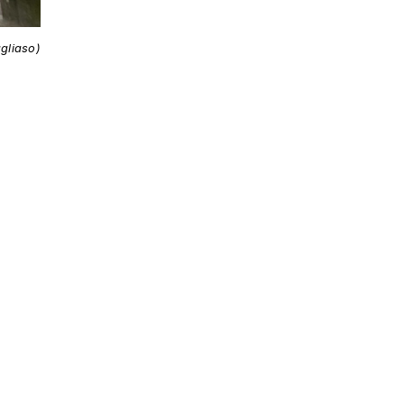
gliaso)