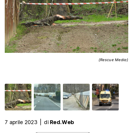
(Rescue Media)
7 aprile 2023
|
di
Red.Web