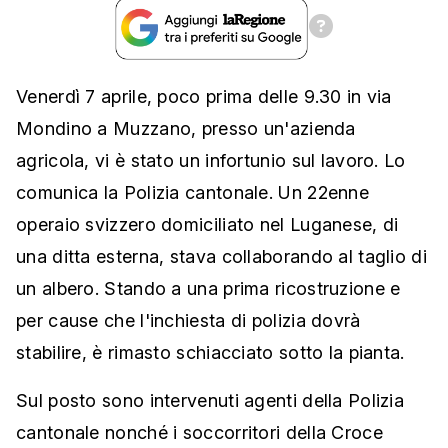
Venerdì 7 aprile, poco prima delle 9.30 in via
Mondino a Muzzano, presso un'azienda
agricola, vi è stato un infortunio sul lavoro. Lo
comunica la Polizia cantonale. Un 22enne
operaio svizzero domiciliato nel Luganese, di
una ditta esterna, stava collaborando al taglio di
un albero. Stando a una prima ricostruzione e
per cause che l'inchiesta di polizia dovrà
stabilire, è rimasto schiacciato sotto la pianta.
Sul posto sono intervenuti agenti della Polizia
cantonale nonché i soccorritori della Croce