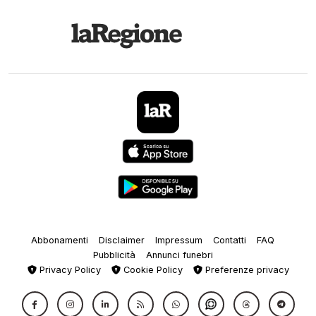
Abbonamenti
Disclaimer
Impressum
Contatti
FAQ
Pubblicità
Annunci funebri
Privacy Policy
Cookie Policy
Preferenze privacy