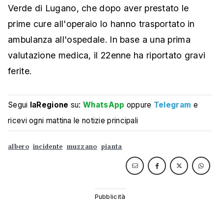
Verde di Lugano, che dopo aver prestato le
prime cure all'operaio lo hanno trasportato in
ambulanza all'ospedale. In base a una prima
valutazione medica, il 22enne ha riportato gravi
ferite.
Segui
laRegione
su:
WhatsApp
oppure
Telegram
e
ricevi ogni mattina le notizie principali
albero
incidente
muzzano
pianta