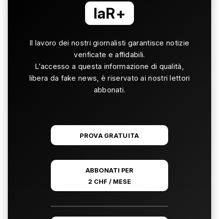
laR+
Il lavoro dei nostri giornalisti garantisce notizie
verificate e affidabili.
L’accesso a questa informazione di qualità,
libera da fake news, è riservato ai nostri lettori
abbonati.
PROVA GRATUITA
ABBONATI PER
2 CHF / MESE