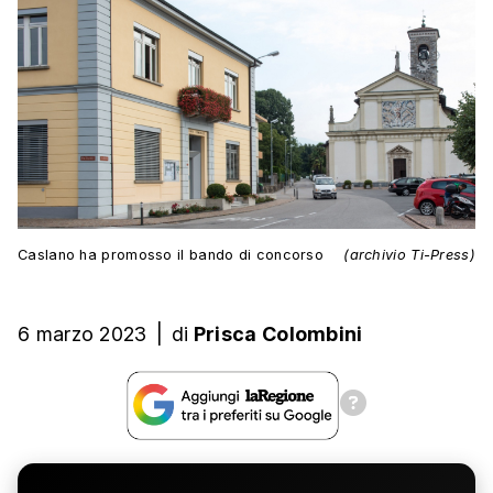
Caslano ha promosso il bando di concorso
(archivio Ti-Press)
6 marzo 2023
|
di
Prisca Colombini