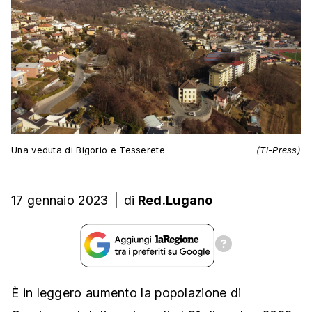
Una veduta di Bigorio e Tesserete
(Ti-Press)
17 gennaio 2023
|
di
Red.Lugano
È in leggero aumento la popolazione di