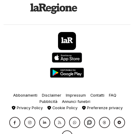
Abbonamenti
Disclaimer
Impressum
Contatti
FAQ
Pubblicità
Annunci funebri
Privacy Policy
Cookie Policy
Preferenze privacy