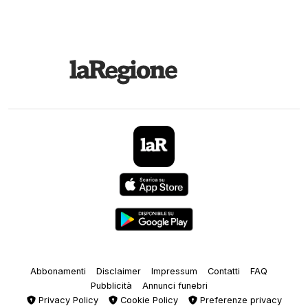
Abbonamenti
Disclaimer
Impressum
Contatti
FAQ
Pubblicità
Annunci funebri
Privacy Policy
Cookie Policy
Preferenze privacy