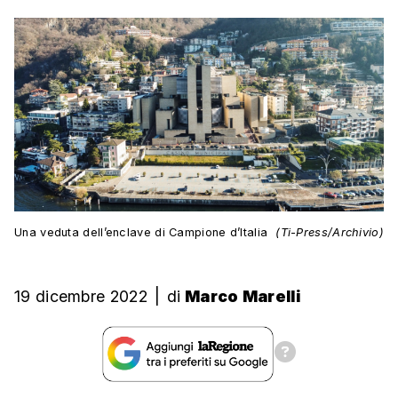
Una veduta dell’enclave di Campione d’Italia
(Ti-Press/Archivio)
19 dicembre 2022
|
di
Marco Marelli