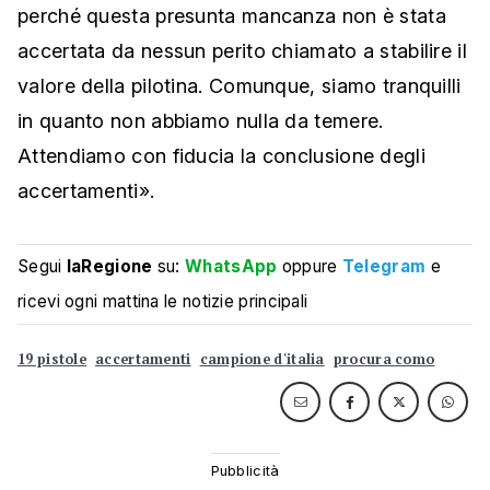
perché questa presunta mancanza non è stata
accertata da nessun perito chiamato a stabilire il
valore della pilotina. Comunque, siamo tranquilli
in quanto non abbiamo nulla da temere.
Attendiamo con fiducia la conclusione degli
accertamenti».
Segui
laRegione
su:
WhatsApp
oppure
Telegram
e
ricevi ogni mattina le notizie principali
19 pistole
accertamenti
campione d'italia
procura como