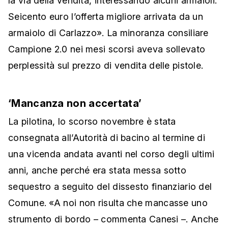
la via della vendita, interessando alcuni armaioli.
Seicento euro l’offerta migliore arrivata da un
armaiolo di Carlazzo». La minoranza consiliare
Campione 2.0 nei mesi scorsi aveva sollevato
perplessità sul prezzo di vendita delle pistole.
‘Mancanza non accertata’
La pilotina, lo scorso novembre è stata
consegnata all’Autorità di bacino al termine di
una vicenda andata avanti nel corso degli ultimi
anni, anche perché era stata messa sotto
sequestro a seguito del dissesto finanziario del
Comune. «A noi non risulta che mancasse uno
strumento di bordo – commenta Canesi –. Anche