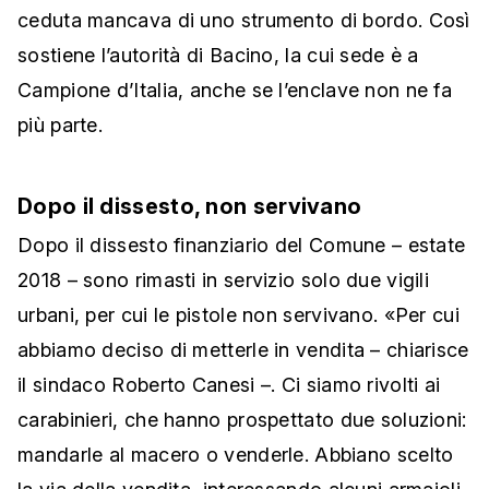
ceduta mancava di uno strumento di bordo. Così
sostiene l’autorità di Bacino, la cui sede è a
Campione d’Italia, anche se l’enclave non ne fa
più parte.
Dopo il dissesto, non servivano
Dopo il dissesto finanziario del Comune – estate
2018 – sono rimasti in servizio solo due vigili
urbani, per cui le pistole non servivano. «Per cui
abbiamo deciso di metterle in vendita – chiarisce
il sindaco Roberto Canesi –. Ci siamo rivolti ai
carabinieri, che hanno prospettato due soluzioni:
mandarle al macero o venderle. Abbiano scelto