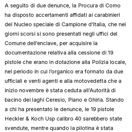
A seguito di due denunce, la Procura di Como
ha disposto accertamenti affidati ai carabinieri
del Nucleo speciale di Campione d‘Italia, che nei
giorni scorsi si sono presentati negli uffici del
Comune dell’enclave, per acquisire la
documentazione relativa alla cessione di 19
pistole che erano in dotazione alla Polizia locale,
nel periodo in cui l’organico era formato da due
ufficiali e venti agenti e alla motovedetta che a
inizio novembre è stata ceduta all’Autorità di
bacino dei laghi Ceresio, Piano e Ghirla. Stando
a chi ha presentato le denunce, le 19 pistole
Heckler & Koch Usp calibro 40 sarebbero state
svendute, mentre quando la pilotina è stata