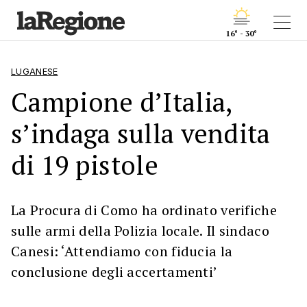
16° - 30°
LUGANESE
Campione d’Italia,
s’indaga sulla vendita
di 19 pistole
La Procura di Como ha ordinato verifiche
sulle armi della Polizia locale. Il sindaco
Canesi: ‘Attendiamo con fiducia la
conclusione degli accertamenti’