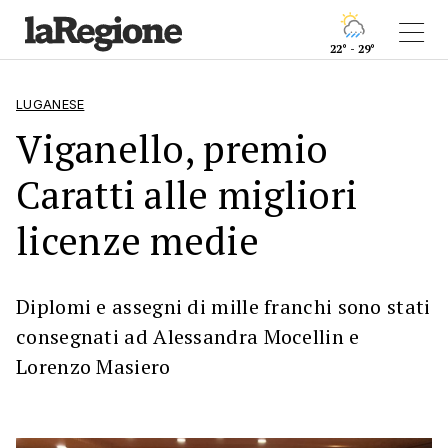
22° - 29°
LUGANESE
Viganello, premio
Caratti alle migliori
licenze medie
Diplomi e assegni di mille franchi sono stati
consegnati ad Alessandra Mocellin e
Lorenzo Masiero