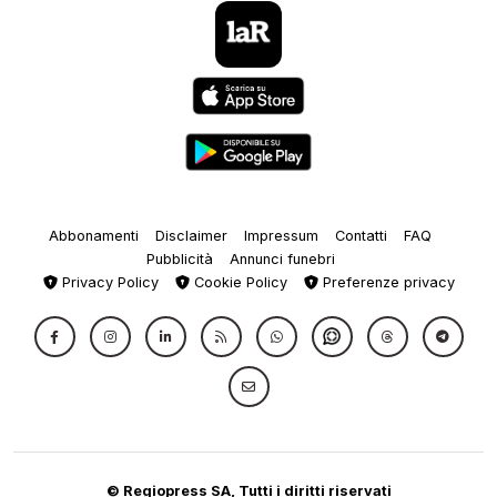
Abbonamenti
Disclaimer
Impressum
Contatti
FAQ
Pubblicità
Annunci funebri
Privacy Policy
Cookie Policy
Preferenze privacy
© Regiopress SA, Tutti i diritti riservati