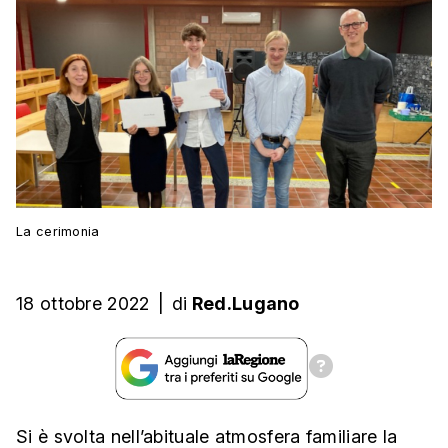
La cerimonia
18 ottobre 2022
|
di
Red.Lugano
Si è svolta nell’abituale atmosfera familiare la