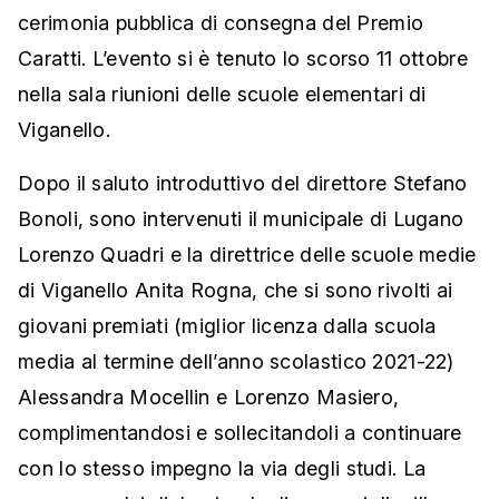
cerimonia pubblica di consegna del Premio
Caratti. L’evento si è tenuto lo scorso 11 ottobre
nella sala riunioni delle scuole elementari di
Viganello.
Dopo il saluto introduttivo del direttore Stefano
Bonoli, sono intervenuti il municipale di Lugano
Lorenzo Quadri e la direttrice delle scuole medie
di Viganello Anita Rogna, che si sono rivolti ai
giovani premiati (miglior licenza dalla scuola
media al termine dell’anno scolastico 2021-22)
Alessandra Mocellin e Lorenzo Masiero,
complimentandosi e sollecitandoli a continuare
con lo stesso impegno la via degli studi. La