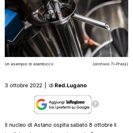
Un esempio di alambicco
(archivio Ti-Press)
3 ottobre 2022
|
di
Red.Lugano
Il nucleo di Astano ospita sabato 8 ottobre il