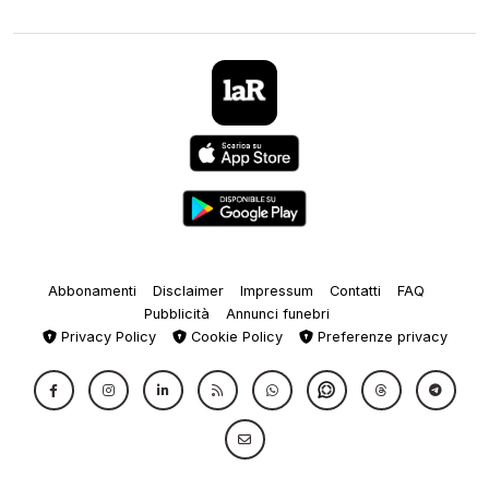
Abbonamenti
Disclaimer
Impressum
Contatti
FAQ
Pubblicità
Annunci funebri
Privacy Policy
Cookie Policy
Preferenze privacy