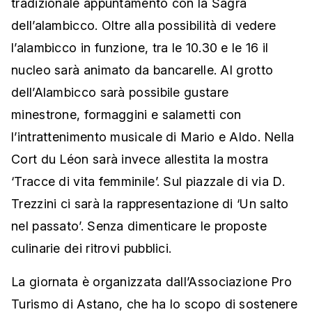
tradizionale appuntamento con la Sagra
dell’alambicco. Oltre alla possibilità di vedere
l’alambicco in funzione, tra le 10.30 e le 16 il
nucleo sarà animato da bancarelle. Al grotto
dell’Alambicco sarà possibile gustare
minestrone, formaggini e salametti con
l’intrattenimento musicale di Mario e Aldo. Nella
Cort du Léon sarà invece allestita la mostra
‘Tracce di vita femminile’. Sul piazzale di via D.
Trezzini ci sarà la rappresentazione di ‘Un salto
nel passato’. Senza dimenticare le proposte
culinarie dei ritrovi pubblici.
La giornata è organizzata dall’Associazione Pro
Turismo di Astano, che ha lo scopo di sostenere