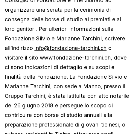
Consiglio di Fondazione è intenzionato ad
organizzare una serata per la cerimonia di
consegna delle borse di studio ai premiati e ai
loro genitori. Per ulteriori informazioni sulla
Fondazione Silvio e Marianne Tarchini, scrivere
all’indirizzo
info@fondazione-tarchini.ch
o
visitare il sito
www.fondazione-tarchini.ch
, dove
ci sono indicazioni di dettaglio e su scopi e
finalità della Fondazione. La Fondazione Silvio e
Marianne Tarchini, con sede a Manno, presso il
Gruppo Tarchini, è stata istituita con atto notarile
del 26 giugno 2018 e persegue lo scopo di
contribuire con borse di studio annuali alla
preparazione professionale di giovani ticinesi, o