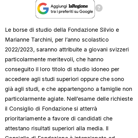
Le borse di studio della Fondazione Silvio e
Marianne Tarchini, per l’anno scolastico
2022/2023, saranno attribuite a giovani svizzeri
particolarmente meritevoli, che hanno
conseguito il loro titolo di studio idoneo per
accedere agli studi superiori oppure che sono
già agli studi, e che appartengono a famiglie non
particolarmente agiate. Nell’esame delle richieste
il Consiglio di Fondazione si atterrà
prioritariamente a favore di candidati che
attestano risultati superiori alla media. Il