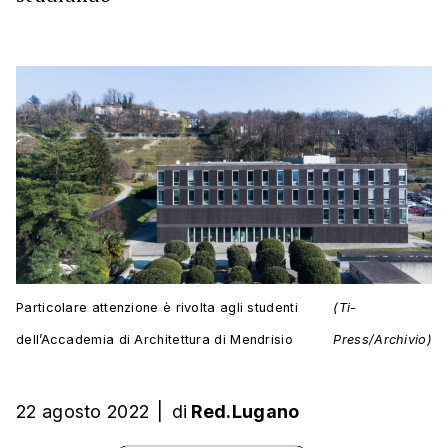
Particolare attenzione è rivolta agli studenti
(Ti-
dell’Accademia di Architettura di Mendrisio
Press/Archivio)
22 agosto 2022
|
di
Red.Lugano