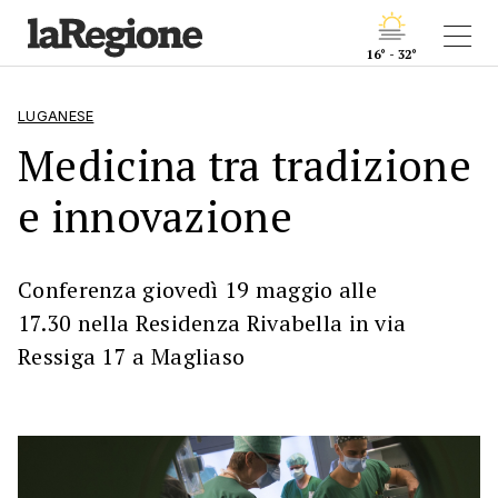
16° - 32°
LUGANESE
Medicina tra tradizione
e innovazione
Conferenza giovedì 19 maggio alle
17.30 nella Residenza Rivabella in via
Ressiga 17 a Magliaso