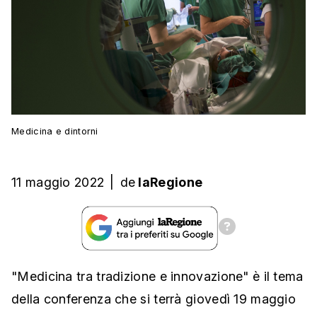
Medicina e dintorni
11 maggio 2022
|
de
laRegione
"Medicina tra tradizione e innovazione" è il tema
della conferenza che si terrà giovedì 19 maggio