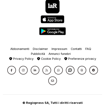
Abbonamenti
Disclaimer
Impressum
Contatti
FAQ
Pubblicità
Annunci funebri
Privacy Policy
Cookie Policy
Preferenze privacy
© Regiopress SA, Tutti i diritti riservati