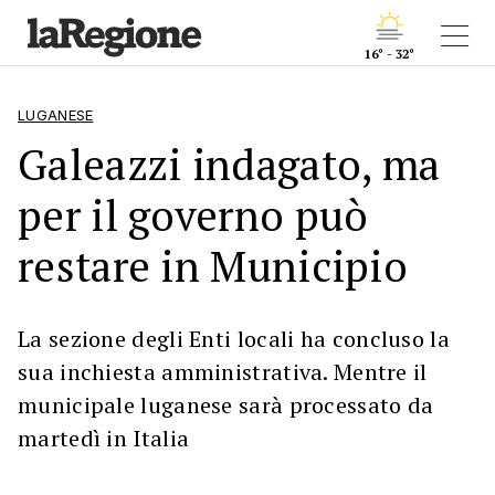
16° - 32°
LUGANESE
Galeazzi indagato, ma
per il governo può
restare in Municipio
La sezione degli Enti locali ha concluso la
sua inchiesta amministrativa. Mentre il
municipale luganese sarà processato da
martedì in Italia