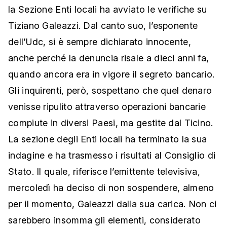
la Sezione Enti locali ha avviato le verifiche su
Tiziano Galeazzi. Dal canto suo, l’esponente
dell’Udc, si è sempre dichiarato innocente,
anche perché la denuncia risale a dieci anni fa,
quando ancora era in vigore il segreto bancario.
Gli inquirenti, però, sospettano che quel denaro
venisse ripulito attraverso operazioni bancarie
compiute in diversi Paesi, ma gestite dal Ticino.
La sezione degli Enti locali ha terminato la sua
indagine e ha trasmesso i risultati al Consiglio di
Stato. Il quale, riferisce l’emittente televisiva,
mercoledì ha deciso di non sospendere, almeno
per il momento, Galeazzi dalla sua carica. Non ci
sarebbero insomma gli elementi, considerato