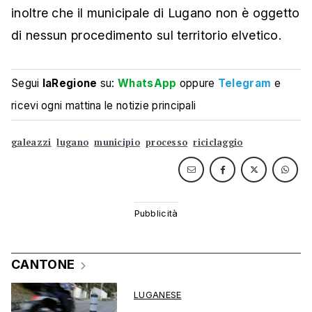
inoltre che il municipale di Lugano non è oggetto
di nessun procedimento sul territorio elvetico.
Segui
laRegione
su:
WhatsApp
oppure
Telegram
e
ricevi ogni mattina le notizie principali
galeazzi
lugano
municipio
processo
riciclaggio
CANTONE
LUGANESE