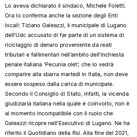
Lo aveva dichiarato il sindaco, Michele Foletti.
Ora lo conferma anche la sezione degli Enti
locali: Tiziano Galeazzi, il municipale di Lugano
dell’Udc accusato di far parte di un sistema di
riciclaggio di denaro proveniente da reati
tributari e fallimentari nell’ambito dell’inchiesta
penale italiana ‘Pecunia olet’, che lo vedrà
comparire alla sbarra martedì in Italia, non deve
essere sospeso dalla carica di municipale.
Secondo il Consiglio di Stato, infatti, la vicenda
giudiziaria italiana nella quale è coinvolto, non è
al momento incompatibile con il ruolo che
Galeazzi ricopre nell’Esecutivo di Lugano. Ne ha
riferito il Quotidiano della Rsi. Alla fine del 2021,