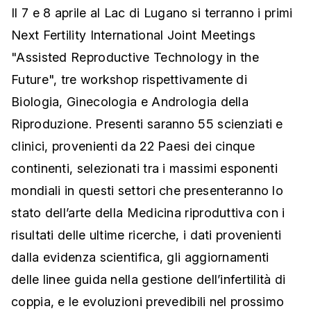
Il 7 e 8 aprile al Lac di Lugano si terranno i primi
Next Fertility International Joint Meetings
"Assisted Reproductive Technology in the
Future", tre workshop rispettivamente di
Biologia, Ginecologia e Andrologia della
Riproduzione. Presenti saranno 55 scienziati e
clinici, provenienti da 22 Paesi dei cinque
continenti, selezionati tra i massimi esponenti
mondiali in questi settori che presenteranno lo
stato dell’arte della Medicina riproduttiva con i
risultati delle ultime ricerche, i dati provenienti
dalla evidenza scientifica, gli aggiornamenti
delle linee guida nella gestione dell’infertilità di
coppia, e le evoluzioni prevedibili nel prossimo