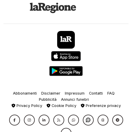
Abbonamenti
Disclaimer
Impressum
Contatti
FAQ
Pubblicità
Annunci funebri
Privacy Policy
Cookie Policy
Preferenze privacy