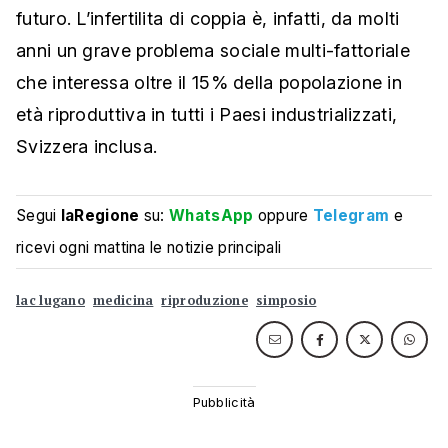
futuro. L’infertilita di coppia è, infatti, da molti
anni un grave problema sociale multi-fattoriale
che interessa oltre il 15% della popolazione in
età riproduttiva in tutti i Paesi industrializzati,
Svizzera inclusa.
Segui
laRegione
su:
WhatsApp
oppure
Telegram
e
ricevi ogni mattina le notizie principali
lac lugano
medicina
riproduzione
simposio