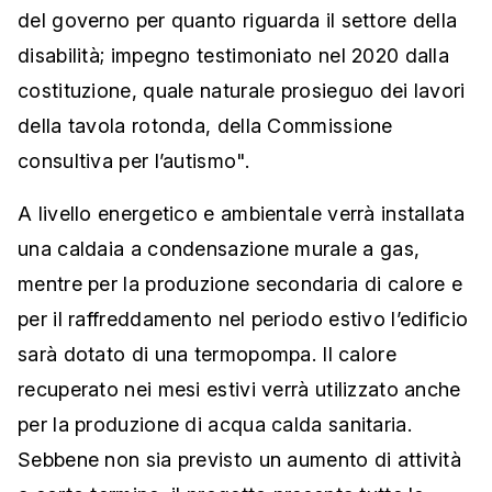
del governo per quanto riguarda il settore della
disabilità; impegno testimoniato nel 2020 dalla
costituzione, quale naturale prosieguo dei lavori
della tavola rotonda, della Commissione
consultiva per l’autismo".
A livello energetico e ambientale verrà installata
una caldaia a condensazione murale a gas,
mentre per la produzione secondaria di calore e
per il raffreddamento nel periodo estivo l’edificio
sarà dotato di una termopompa. Il calore
recuperato nei mesi estivi verrà utilizzato anche
per la produzione di acqua calda sanitaria.
Sebbene non sia previsto un aumento di attività