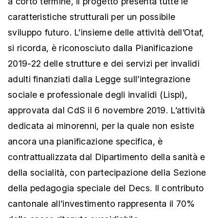
a corto termine, il progetto presenta tutte le
caratteristiche strutturali per un possibile
sviluppo futuro. L’insieme delle attività dell’Otaf,
si ricorda, è riconosciuto dalla Pianificazione
2019-22 delle strutture e dei servizi per invalidi
adulti finanziati dalla Legge sull’integrazione
sociale e professionale degli invalidi (Lispi),
approvata dal CdS il 6 novembre 2019. L’attività
dedicata ai minorenni, per la quale non esiste
ancora una pianificazione specifica, è
contrattualizzata dal Dipartimento della sanità e
della socialità, con partecipazione della Sezione
della pedagogia speciale del Decs. Il contributo
cantonale all’investimento rappresenta il 70%