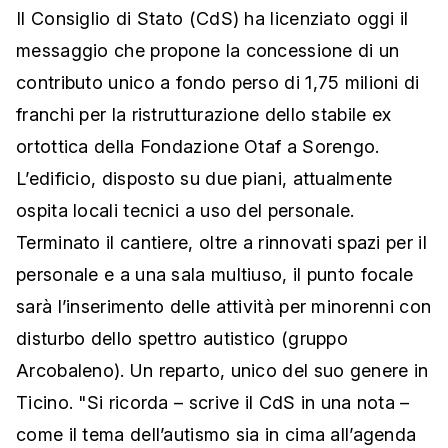
Il Consiglio di Stato (CdS) ha licenziato oggi il
messaggio che propone la concessione di un
contributo unico a fondo perso di 1,75 milioni di
franchi per la ristrutturazione dello stabile ex
ortottica della Fondazione Otaf a Sorengo.
L’edificio, disposto su due piani, attualmente
ospita locali tecnici a uso del personale.
Terminato il cantiere, oltre a rinnovati spazi per il
personale e a una sala multiuso, il punto focale
sarà l’inserimento delle attività per minorenni con
disturbo dello spettro autistico (gruppo
Arcobaleno). Un reparto, unico del suo genere in
Ticino. "Si ricorda – scrive il CdS in una nota –
come il tema dell’autismo sia in cima all’agenda