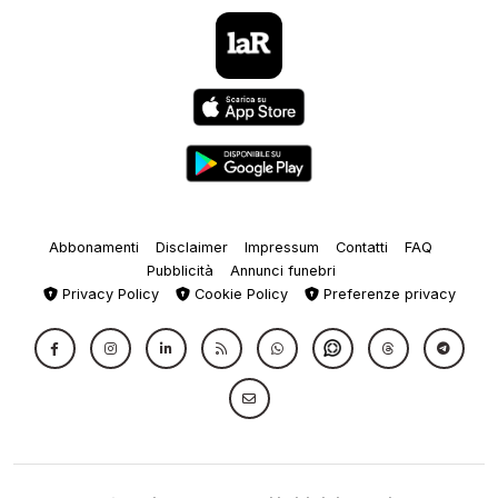
Abbonamenti
Disclaimer
Impressum
Contatti
FAQ
Pubblicità
Annunci funebri
Privacy Policy
Cookie Policy
Preferenze privacy