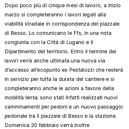
Dopo poco più di cinque mesi di lavoro, a inizio
marzo si completeranno i lavori legati alla
viabilità stradale in corrispondenza del piazzale
di Besso. Lo comunicano le Ffs, in una nota
congiunta con la Città di Lugano e il
Dipartimento del territorio. Entro il termine dei
lavori verrà anche ultimata una nuova via
d’accesso all’ecopunto ex Pestalozzi che resterà
in servizio per tutta la durata del cantiere e si
completeranno anche le azioni a favore della
mobilità lenta; sono stati infatti realizzati nuovi
camminamenti per pedoni e un nuovo passaggio
pedonale tra il piazzale di Besso e la stazione.
Domenica 20 febbraio verrà inoltre