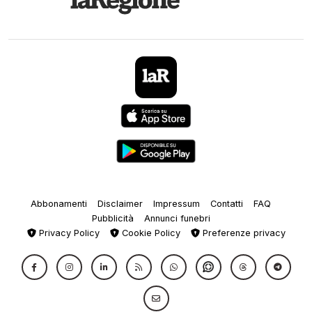
Abbonamenti
Disclaimer
Impressum
Contatti
FAQ
Pubblicità
Annunci funebri
Privacy Policy
Cookie Policy
Preferenze privacy