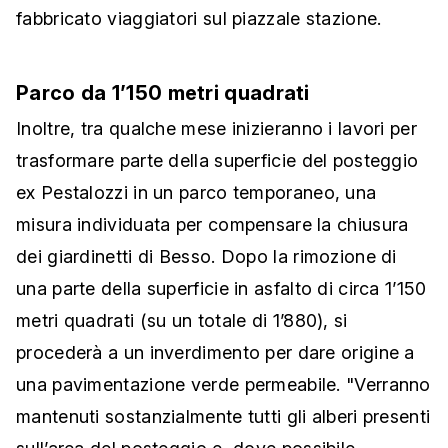
fabbricato viaggiatori sul piazzale stazione.
Parco da 1’150 metri quadrati
Inoltre, tra qualche mese inizieranno i lavori per
trasformare parte della superficie del posteggio
ex Pestalozzi in un parco temporaneo, una
misura individuata per compensare la chiusura
dei giardinetti di Besso. Dopo la rimozione di
una parte della superficie in asfalto di circa 1’150
metri quadrati (su un totale di 1’880), si
procederà a un inverdimento per dare origine a
una pavimentazione verde permeabile. "Verranno
mantenuti sostanzialmente tutti gli alberi presenti