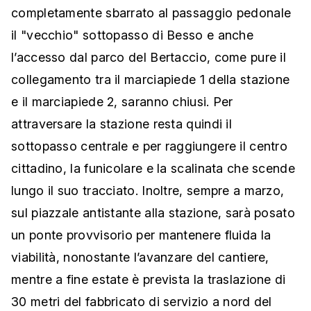
completamente sbarrato al passaggio pedonale
il "vecchio" sottopasso di Besso e anche
l’accesso dal parco del Bertaccio, come pure il
collegamento tra il marciapiede 1 della stazione
e il marciapiede 2, saranno chiusi. Per
attraversare la stazione resta quindi il
sottopasso centrale e per raggiungere il centro
cittadino, la funicolare e la scalinata che scende
lungo il suo tracciato. Inoltre, sempre a marzo,
sul piazzale antistante alla stazione, sarà posato
un ponte provvisorio per mantenere fluida la
viabilità, nonostante l’avanzare del cantiere,
mentre a fine estate è prevista la traslazione di
30 metri del fabbricato di servizio a nord del