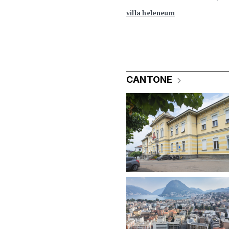
villa heleneum
CANTONE