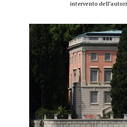
intervento dell’autori