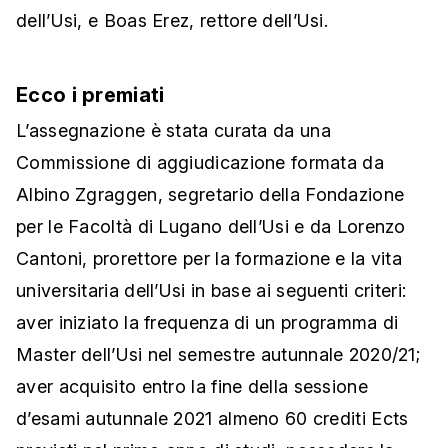
dell’Usi, e Boas Erez, rettore dell’Usi.
Ecco i premiati
L’assegnazione è stata curata da una
Commissione di aggiudicazione formata da
Albino Zgraggen, segretario della Fondazione
per le Facoltà di Lugano dell’Usi e da Lorenzo
Cantoni, prorettore per la formazione e la vita
universitaria dell’Usi in base ai seguenti criteri:
aver iniziato la frequenza di un programma di
Master dell’Usi nel semestre autunnale 2020/21;
aver acquisito entro la fine della sessione
d’esami autunnale 2021 almeno 60 crediti Ects