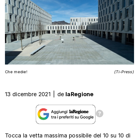
Che medie!
(Ti-Press)
13 dicembre 2021
|
de
laRegione
Tocca la vetta massima possibile del 10 su 10 di