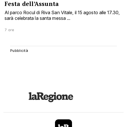
Festa dell’Assunta
Al parco Rocul di Riva San Vitale, il 15 agosto alle 17.30,
sarà celebrata la santa messa ...
7 ore