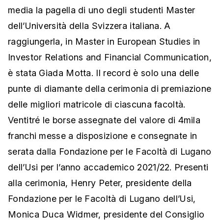
media la pagella di uno degli studenti Master
dell’Università della Svizzera italiana. A
raggiungerla, in Master in European Studies in
Investor Relations and Financial Communication,
è stata Giada Motta. Il record è solo una delle
punte di diamante della cerimonia di premiazione
delle migliori matricole di ciascuna facoltà.
Ventitré le borse assegnate del valore di 4mila
franchi messe a disposizione e consegnate in
serata dalla Fondazione per le Facoltà di Lugano
dell’Usi per l’anno accademico 2021/22. Presenti
alla cerimonia, Henry Peter, presidente della
Fondazione per le Facoltà di Lugano dell’Usi,
Monica Duca Widmer, presidente del Consiglio