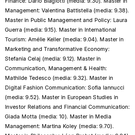
Finance: Dario Biagiotti (media: 9.30). Master in
Management: Valentina Battistella (media: 9.38).
Master in Public Management and Policy: Laura
Guerra (media: 9.15). Master in International
Tourism: Amélie Keller (media: 9.04). Master in
Marketing and Transformative Economy:
Stefania Celaj (media: 9.12). Master in
Communication, Management & Health:
Mathilde Tedesco (media: 9.32). Master in
Digital Fashion Communication: Sofia Iannucci
(media: 9.52). Master in European Studies in
Investor Relations and Financial Communication:
Giada Motta (media: 10). Master in Media
Management: Martina Koley (media: 9.70).