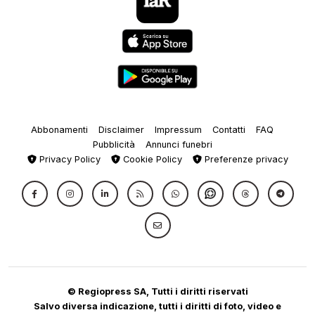
Abbonamenti
Disclaimer
Impressum
Contatti
FAQ
Pubblicità
Annunci funebri
Privacy Policy
Cookie Policy
Preferenze privacy
© Regiopress SA, Tutti i diritti riservati
Salvo diversa indicazione, tutti i diritti di foto, video e