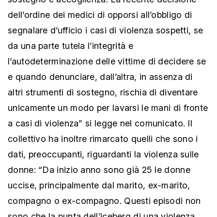
dell’ordine dei medici di opporsi all’obbligo di
segnalare d’ufficio i casi di violenza sospetti, se
da una parte tutela l’integrità e
l’autodeterminazione delle vittime di decidere se
e quando denunciare, dall’altra, in assenza di
altri strumenti di sostegno, rischia di diventare
unicamente un modo per lavarsi le mani di fronte
a casi di violenza” si legge nel comunicato. Il
collettivo ha inoltre rimarcato quelli che sono i
dati, preoccupanti, riguardanti la violenza sulle
donne: “Da inizio anno sono già 25 le donne
uccise, principalmente dal marito, ex-marito,
compagno o ex-compagno. Questi episodi non
sono che la punta dell’iceberg di una violenza