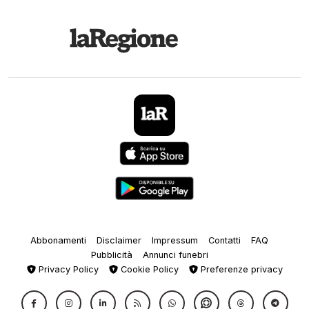
Abbonamenti
Disclaimer
Impressum
Contatti
FAQ
Pubblicità
Annunci funebri
Privacy Policy
Cookie Policy
Preferenze privacy