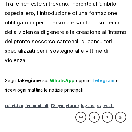
Tra le richieste si trovano, inerente all’ambito
ospedaliero, l’introduzione di una formazione
obbligatoria per il personale sanitario sul tema
della violenza di genere e la creazione all’interno
dei pronto soccorso cantonali di consultori
specializzati per il sostegno alle vittime di
violenza.
Segui
laRegione
su:
WhatsApp
oppure
Telegram
e
ricevi ogni mattina le notizie principali
collettivo
femminicidi
l'8 ogni giorno
lugano
ospedale