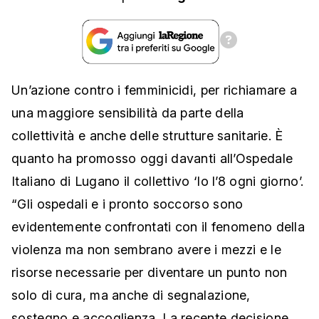
Un’azione contro i femminicidi, per richiamare a
una maggiore sensibilità da parte della
collettività e anche delle strutture sanitarie. È
quanto ha promosso oggi davanti all’Ospedale
Italiano di Lugano il collettivo ‘Io l’8 ogni giorno’.
“Gli ospedali e i pronto soccorso sono
evidentemente confrontati con il fenomeno della
violenza ma non sembrano avere i mezzi e le
risorse necessarie per diventare un punto non
solo di cura, ma anche di segnalazione,
sostegno e accoglienza. La recente decisione