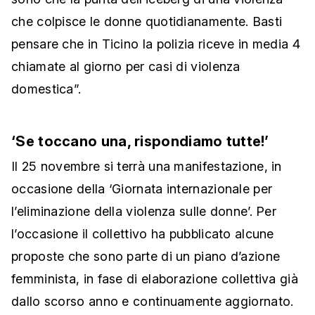
che colpisce le donne quotidianamente. Basti
pensare che in Ticino la polizia riceve in media 4
chiamate al giorno per casi di violenza
domestica”.
‘Se toccano una, rispondiamo tutte!’
Il 25 novembre si terrà una manifestazione, in
occasione della ‘Giornata internazionale per
l’eliminazione della violenza sulle donne’. Per
l’occasione il collettivo ha pubblicato alcune
proposte che sono parte di un piano d’azione
femminista, in fase di elaborazione collettiva già
dallo scorso anno e continuamente aggiornato.