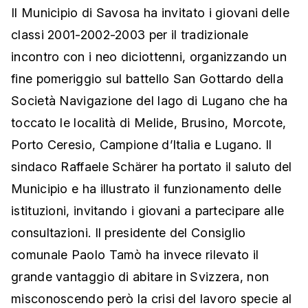
Il Municipio di Savosa ha invitato i giovani delle
classi 2001-2002-2003 per il tradizionale
incontro con i neo diciottenni, organizzando un
fine pomeriggio sul battello San Gottardo della
Società Navigazione del lago di Lugano che ha
toccato le località di Melide, Brusino, Morcote,
Porto Ceresio, Campione d’Italia e Lugano. Il
sindaco Raffaele Schärer ha portato il saluto del
Municipio e ha illustrato il funzionamento delle
istituzioni, invitando i giovani a partecipare alle
consultazioni. Il presidente del Consiglio
comunale Paolo Tamò ha invece rilevato il
grande vantaggio di abitare in Svizzera, non
misconoscendo però la crisi del lavoro specie al