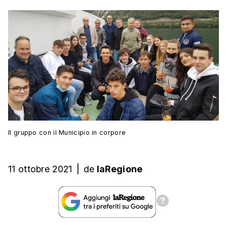
Il gruppo con il Municipio in corpore
11 ottobre 2021
|
de
laRegione